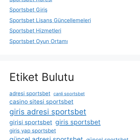
Sportsbet Giriş
Sportsbet Lisans Güncellemeleri
Sportsbet Hizmetleri
Sportsbet Oyun Ortamı
Etiket Bulutu
adresi sportsbet
canli sportsbet
casino sitesi sportsbet
giris adresi sportsbet
giris sportsbet
girisi sportsbet
giris yap sportsbet
güncel adresi sportsbet
güncel sportsbet