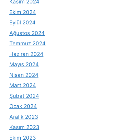
Kasım 2024
Ekim 2024
Eylül 2024
Ağustos 2024
Temmuz 2024
Haziran 2024
Mayıs 2024
Nisan 2024
Mart 2024
Şubat 2024
Ocak 2024
Aralık 2023
Kasım 2023
Ekim 2023