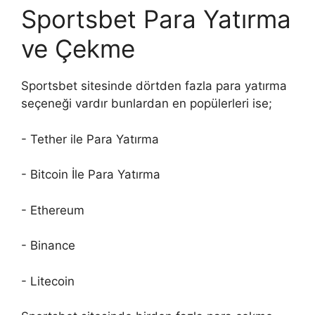
Sportsbet Para Yatırma
ve Çekme
Sportsbet sitesinde dörtden fazla para yatırma
seçeneği vardır bunlardan en popülerleri ise;
- Tether ile Para Yatırma
- Bitcoin İle Para Yatırma
- Ethereum
- Binance
- Litecoin