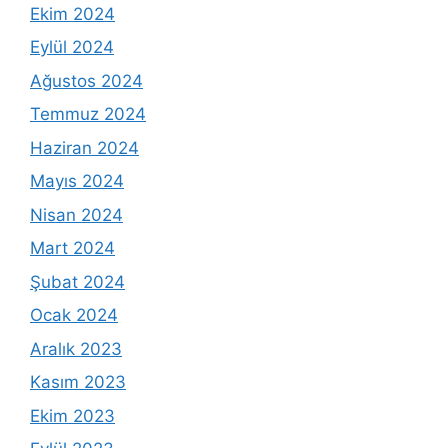
Ekim 2024
Eylül 2024
Ağustos 2024
Temmuz 2024
Haziran 2024
Mayıs 2024
Nisan 2024
Mart 2024
Şubat 2024
Ocak 2024
Aralık 2023
Kasım 2023
Ekim 2023