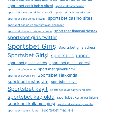
sportsbet canlı bahis sitesi
sportsbet canlı casino
sportsbet canlı destek hesabını sil
sportsbet canlı destek sitesi
sportsbet casino sitesi
sportsbet canlı sonuç sistemi
sportsbet casino ve slot turnuvası özellikleri
sportsbet finansal destek
sportsbet dinamik bağlantı sorunu
sportsbet giris twitter
Sportsbet Giriş
Sportsbet giriş adresi
Sportsbet Girişi
sportsbet güncel
sportsbet güncel adres
sportsbet güncel adresi
sportsbet güvenilir mi
sportsbet güncelleme
Sportsbet Hakkında
sportsbet güvenlir mi
sportsbet instagram
sportsbet kayit
Sportsbet kayıt
sportsbet kayıt başvuru hizmeti
sportsbet kaç oldu
sportsbet kullanıcı bilgileri
sportsbet kullanıcı girişi
sportsbet kullanıcı yorumlar
sportsbet maç izle
sportsbet lisanslı hizmet