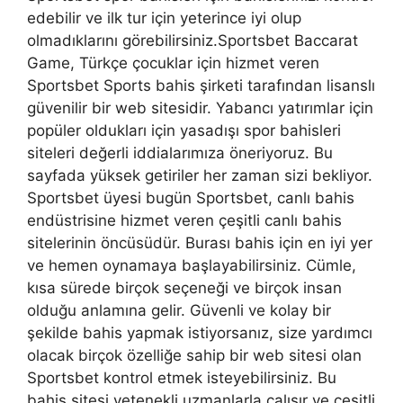
edebilir ve ilk tur için yeterince iyi olup
olmadıklarını görebilirsiniz.Sportsbet Baccarat
Game, Türkçe çocuklar için hizmet veren
Sportsbet Sports bahis şirketi tarafından lisanslı
güvenilir bir web sitesidir. Yabancı yatırımlar için
popüler oldukları için yasadışı spor bahisleri
siteleri değerli iddialarımıza öneriyoruz. Bu
sayfada yüksek getiriler her zaman sizi bekliyor.
Sportsbet üyesi bugün Sportsbet, canlı bahis
endüstrisine hizmet veren çeşitli canlı bahis
sitelerinin öncüsüdür. Burası bahis için en iyi yer
ve hemen oynamaya başlayabilirsiniz. Cümle,
kısa sürede birçok seçeneği ve birçok insan
olduğu anlamına gelir. Güvenli ve kolay bir
şekilde bahis yapmak istiyorsanız, size yardımcı
olacak birçok özelliğe sahip bir web sitesi olan
Sportsbet kontrol etmek isteyebilirsiniz. Bu
bahis sitesi yetenekli uzmanlarla çalışır ve çeşitli