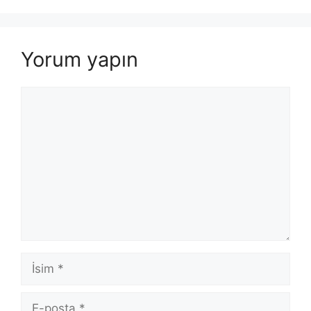
Yorum yapın
Yorum
İsim
E-