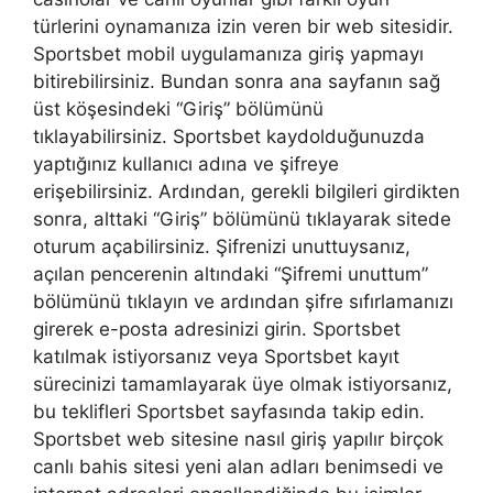
türlerini oynamanıza izin veren bir web sitesidir.
Sportsbet mobil uygulamanıza giriş yapmayı
bitirebilirsiniz. Bundan sonra ana sayfanın sağ
üst köşesindeki “Giriş” bölümünü
tıklayabilirsiniz. Sportsbet kaydolduğunuzda
yaptığınız kullanıcı adına ve şifreye
erişebilirsiniz. Ardından, gerekli bilgileri girdikten
sonra, alttaki “Giriş” bölümünü tıklayarak sitede
oturum açabilirsiniz. Şifrenizi unuttuysanız,
açılan pencerenin altındaki “Şifremi unuttum”
bölümünü tıklayın ve ardından şifre sıfırlamanızı
girerek e-posta adresinizi girin. Sportsbet
katılmak istiyorsanız veya Sportsbet kayıt
sürecinizi tamamlayarak üye olmak istiyorsanız,
bu teklifleri Sportsbet sayfasında takip edin.
Sportsbet web sitesine nasıl giriş yapılır birçok
canlı bahis sitesi yeni alan adları benimsedi ve