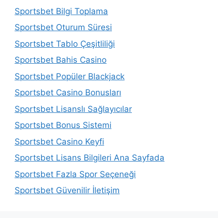
Sportsbet Bilgi Toplama
Sportsbet Oturum Süresi
Sportsbet Tablo Çeşitliliği
Sportsbet Bahis Casino
Sportsbet Popüler Blackjack
Sportsbet Casino Bonusları
Sportsbet Lisanslı Sağlayıcılar
Sportsbet Bonus Sistemi
Sportsbet Casino Keyfi
Sportsbet Lisans Bilgileri Ana Sayfada
Sportsbet Fazla Spor Seçeneği
Sportsbet Güvenilir İletişim