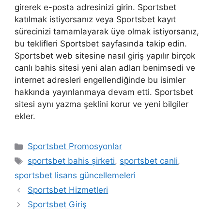
girerek e-posta adresinizi girin. Sportsbet
katılmak istiyorsanız veya Sportsbet kayıt
sürecinizi tamamlayarak üye olmak istiyorsanız,
bu teklifleri Sportsbet sayfasında takip edin.
Sportsbet web sitesine nasıl giriş yapılır birçok
canlı bahis sitesi yeni alan adları benimsedi ve
internet adresleri engellendiğinde bu isimler
hakkında yayınlanmaya devam etti. Sportsbet
sitesi aynı yazma şeklini korur ve yeni bilgiler
ekler.
Kategoriler
Sportsbet Promosyonlar
Etiketler
sportsbet bahis şirketi
,
sportsbet canli
,
sportsbet lisans güncellemeleri
Sportsbet Hizmetleri
Sportsbet Giriş