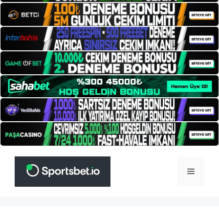
İçeriğe
atla
Menü