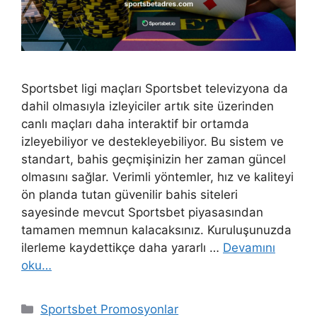
Sportsbet ligi maçları Sportsbet televizyona da
dahil olmasıyla izleyiciler artık site üzerinden
canlı maçları daha interaktif bir ortamda
izleyebiliyor ve destekleyebiliyor. Bu sistem ve
standart, bahis geçmişinizin her zaman güncel
olmasını sağlar. Verimli yöntemler, hız ve kaliteyi
ön planda tutan güvenilir bahis siteleri
sayesinde mevcut Sportsbet piyasasından
tamamen memnun kalacaksınız. Kuruluşunuzda
ilerleme kaydettikçe daha yararlı …
Devamını
oku…
Kategoriler
Sportsbet Promosyonlar