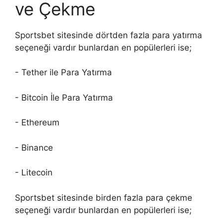
ve Çekme
Sportsbet sitesinde dörtden fazla para yatırma
seçeneği vardır bunlardan en popülerleri ise;
- Tether ile Para Yatırma
- Bitcoin İle Para Yatırma
- Ethereum
- Binance
- Litecoin
Sportsbet sitesinde birden fazla para çekme
seçeneği vardır bunlardan en popülerleri ise;