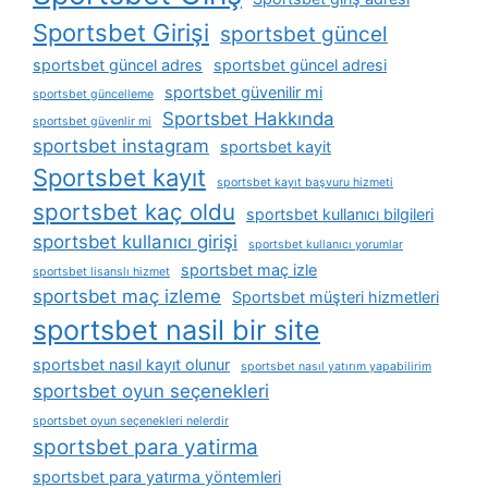
Sportsbet Girişi
sportsbet güncel
sportsbet güncel adres
sportsbet güncel adresi
sportsbet güvenilir mi
sportsbet güncelleme
Sportsbet Hakkında
sportsbet güvenlir mi
sportsbet instagram
sportsbet kayit
Sportsbet kayıt
sportsbet kayıt başvuru hizmeti
sportsbet kaç oldu
sportsbet kullanıcı bilgileri
sportsbet kullanıcı girişi
sportsbet kullanıcı yorumlar
sportsbet maç izle
sportsbet lisanslı hizmet
sportsbet maç izleme
Sportsbet müşteri hizmetleri
sportsbet nasil bir site
sportsbet nasıl kayıt olunur
sportsbet nasıl yatırım yapabilirim
sportsbet oyun seçenekleri
sportsbet oyun seçenekleri nelerdir
sportsbet para yatirma
sportsbet para yatırma yöntemleri