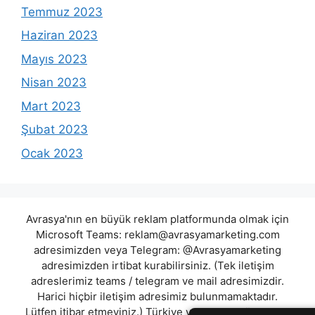
Temmuz 2023
Haziran 2023
Mayıs 2023
Nisan 2023
Mart 2023
Şubat 2023
Ocak 2023
Avrasya'nın en büyük reklam platformunda olmak için
Microsoft Teams:
reklam@avrasyamarketing.com
adresimizden veya Telegram: @Avrasyamarketing
adresimizden irtibat kurabilirsiniz. (Tek iletişim
adreslerimiz teams / telegram ve mail adresimizdir.
Harici hiçbir iletişim adresimiz bulunmamaktadır.
Lütfen itibar etmeyiniz.) Türkiye yasalarına göre 7258