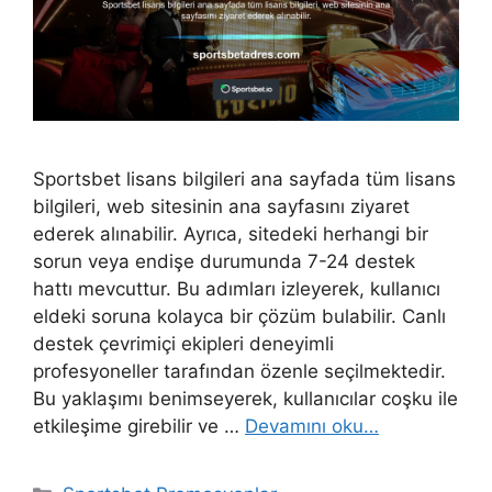
Sportsbet lisans bilgileri ana sayfada tüm lisans
bilgileri, web sitesinin ana sayfasını ziyaret
ederek alınabilir. Ayrıca, sitedeki herhangi bir
sorun veya endişe durumunda 7-24 destek
hattı mevcuttur. Bu adımları izleyerek, kullanıcı
eldeki soruna kolayca bir çözüm bulabilir. Canlı
destek çevrimiçi ekipleri deneyimli
profesyoneller tarafından özenle seçilmektedir.
Bu yaklaşımı benimseyerek, kullanıcılar coşku ile
etkileşime girebilir ve …
Devamını oku…
Kategoriler