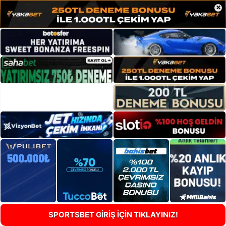
×
SPORTSBET GİRİŞ İÇİN TIKLAYINIZ!