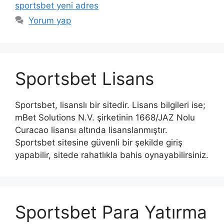
sportsbet yeni adres
Yorum yap
Sportsbet Lisans
Sportsbet, lisanslı bir sitedir. Lisans bilgileri ise;
mBet Solutions N.V. şirketinin 1668/JAZ Nolu
Curacao lisansı altında lisanslanmıştır.
Sportsbet sitesine güvenli bir şekilde giriş
yapabilir, sitede rahatlıkla bahis oynayabilirsiniz.
Sportsbet Para Yatırma