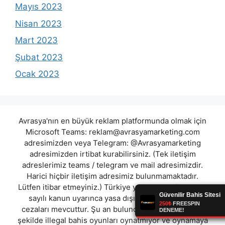
Mayıs 2023
Nisan 2023
Mart 2023
Şubat 2023
Ocak 2023
Avrasya'nın en büyük reklam platformunda olmak için
Microsoft Teams:
reklam@avrasyamarketing.com
adresimizden veya Telegram: @Avrasyamarketing
adresimizden irtibat kurabilirsiniz. (Tek iletişim
adreslerimiz teams / telegram ve mail adresimizdir.
Harici hiçbir iletişim adresimiz bulunmamaktadır.
Lütfen itibar etmeyiniz.) Türkiye yasalarına göre 7258
sayılı kanun uyarınca yasa dışı bahis oynamanın
cezaları mevcuttur. Şu an bulunduğunuz site hiç bir
şekilde illegal bahis oyunları oynatmıyor ve oynamaya