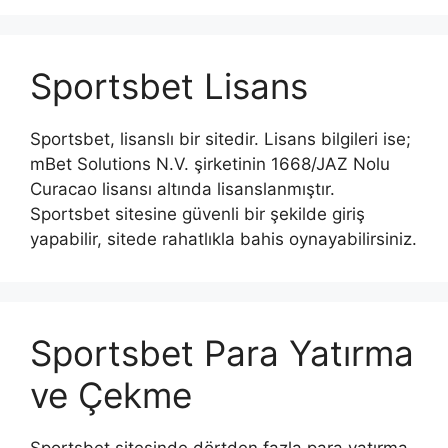
Sportsbet Lisans
Sportsbet, lisanslı bir sitedir. Lisans bilgileri ise;
mBet Solutions N.V. şirketinin 1668/JAZ Nolu
Curacao lisansı altında lisanslanmıştır.
Sportsbet sitesine güvenli bir şekilde giriş
yapabilir, sitede rahatlıkla bahis oynayabilirsiniz.
Sportsbet Para Yatırma
ve Çekme