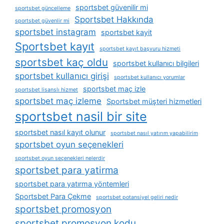
sportsbet güvenilir mi
sportsbet güncelleme
Sportsbet Hakkında
sportsbet güvenlir mi
sportsbet instagram
sportsbet kayit
Sportsbet kayıt
sportsbet kayıt başvuru hizmeti
sportsbet kaç oldu
sportsbet kullanıcı bilgileri
sportsbet kullanıcı girişi
sportsbet kullanıcı yorumlar
sportsbet maç izle
sportsbet lisanslı hizmet
sportsbet maç izleme
Sportsbet müşteri hizmetleri
sportsbet nasil bir site
sportsbet nasıl kayıt olunur
sportsbet nasıl yatırım yapabilirim
sportsbet oyun seçenekleri
sportsbet oyun seçenekleri nelerdir
sportsbet para yatirma
sportsbet para yatırma yöntemleri
Sportsbet Para Çekme
sportsbet potansiyel geliri nedir
sportsbet promosyon
sportsbet promosyon kodu