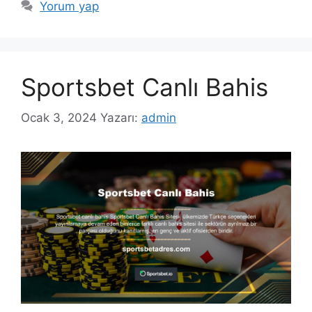
Yorum yap
Sportsbet Canlı Bahis
Ocak 3, 2024
Yazarı:
admin