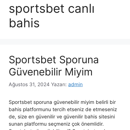
sportsbet canlı
bahis
Sportsbet Sporuna
Güvenebilir Miyim
Ağustos 31, 2024
Yazarı:
admin
Sportsbet sporuna güvenebilir miyim belirli bir
bahis platformunu tercih etseniz de etmeseniz
de, size en güvenilir ve güvenilir bahis sitesini
sunan platformu seçmeniz çok önemlidir.