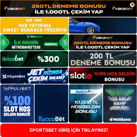
×
SPORTSBET GİRİŞ İÇİN TIKLAYINIZ!