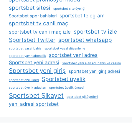
sportsbet sitesi
sportsbet site üyeliği
sportsbet telegram
Sportsbet spor bahisleri
sportsbet tv canli maç
sportsbet tv izle
sportsbet tv canli maç izle
Sportsbet Twitter
sportsbet whatsapp
sportsbet yasal bahis
sportsbet yasal düzenleme
sportsbet yeni adres
sportsbet yayın abonelik
Sportsbet yeni adresi
sportsbet yeni alan adı bahis ve casino
Sportsbet yeni giriş
sportsbet yeni giriş adresi
Sportsbet üyelik
sportsbet özellikleri
sportsbet üyelik adayları
sportsbet üyelik öncesi
Sportsbet Şikayet
sportsbet şikâyetleri
yeni adresi sportsbet