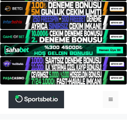
İçeriğe
atla
Menü