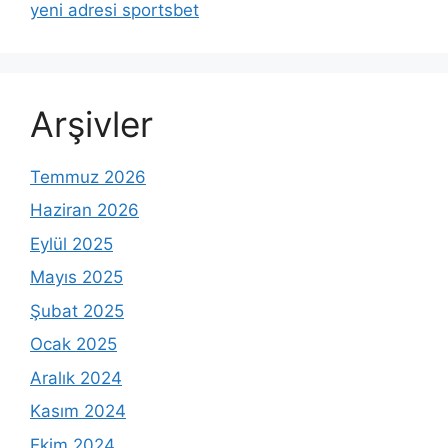
yeni adresi sportsbet
Arşivler
Temmuz 2026
Haziran 2026
Eylül 2025
Mayıs 2025
Şubat 2025
Ocak 2025
Aralık 2024
Kasım 2024
Ekim 2024