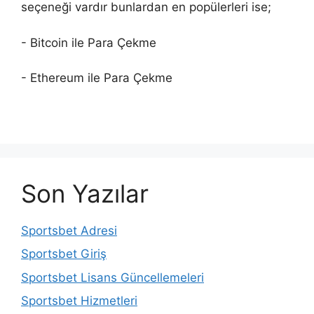
seçeneği vardır bunlardan en popülerleri ise;
- Bitcoin ile Para Çekme
- Ethereum ile Para Çekme
Son Yazılar
Sportsbet Adresi
Sportsbet Giriş
Sportsbet Lisans Güncellemeleri
Sportsbet Hizmetleri