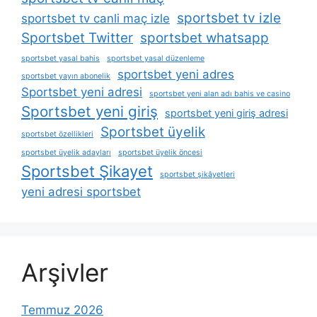
sportsbet tv izle
sportsbet tv canli maç izle
Sportsbet Twitter
sportsbet whatsapp
sportsbet yasal bahis
sportsbet yasal düzenleme
sportsbet yeni adres
sportsbet yayın abonelik
Sportsbet yeni adresi
sportsbet yeni alan adı bahis ve casino
Sportsbet yeni giriş
sportsbet yeni giriş adresi
Sportsbet üyelik
sportsbet özellikleri
sportsbet üyelik adayları
sportsbet üyelik öncesi
Sportsbet Şikayet
sportsbet şikâyetleri
yeni adresi sportsbet
Arşivler
Temmuz 2026