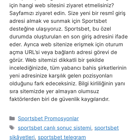
için hangi web sitesini ziyaret etmelisiniz?
Sayfamızı ziyaret edin. Size yeni bir resmî giriş
adresi almak ve sunmak için Sportsbet
desteğine ulaşıyoruz. Sportsbet, bu özel
durumda oluşturulan en son giriş adresini ifade
eder. Ayrıca web sitenize erişmek için oturum
açma URL’si veya bağlantı adresi görevi de
görür. Web sitemizi dikkatli bir şekilde
incelediğinizde, tüm yabancı bahis şirketlerinin
yeni adresinize karşılık gelen pozisyonları
olduğunu fark edeceksiniz. Bilgi kirliliğinin yanı
sıra sitemizde yer almayan olumsuz
faktörlerden biri de güvenlik kaygılarıdır.
Kategoriler
Sportsbet Promosyonlar
Etiketler
sportsbet canlı sonuç sistemi
,
sportsbet
şikâyetleri
,
sportsbet telegram