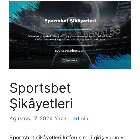
Sportsbet
Şikâyetleri
Ağustos 17, 2024
Yazarı:
admin
Sportsbet şikâyetleri lütfen şimdi giriş yapın ve