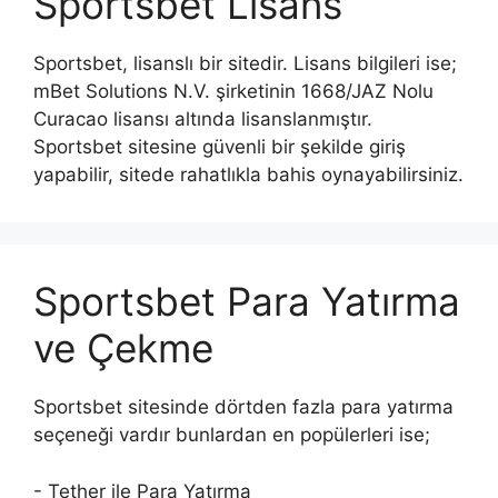
Sportsbet Lisans
Sportsbet, lisanslı bir sitedir. Lisans bilgileri ise;
mBet Solutions N.V. şirketinin 1668/JAZ Nolu
Curacao lisansı altında lisanslanmıştır.
Sportsbet sitesine güvenli bir şekilde giriş
yapabilir, sitede rahatlıkla bahis oynayabilirsiniz.
Sportsbet Para Yatırma
ve Çekme
Sportsbet sitesinde dörtden fazla para yatırma
seçeneği vardır bunlardan en popülerleri ise;
- Tether ile Para Yatırma