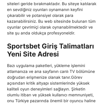
siteleri geride bırakmaktadır. Bu siteye katılarak
en sevdiğiniz oyunları oynamanın keyfini
çıkarabilir ve potansiyel olarak para
kazanabilirsiniz. Bu web sitesinde bulunan tüm
oyunlar çevrimiçi olarak oynanabilmektedir ve
site şu anda oldukça profesyoneldir.
Sportsbet Giriş Talimatları
Yeni Site Adresi
Bazı uygulama paketleri, yükleme işlemini
atlamanıza ve ana sayfanın canlı TV bölümüne
doğrudan erişmenize olanak tanır.Görev
açısından kritik altyapı sistemlerinde yüksek
kaliteli oyun deneyimleri sağlayın. Şirketin
olumlu itibarı ve yüksek kullanıcı memnuniyeti,
onu Türkiye pazarında önemli bir oyuncu haline