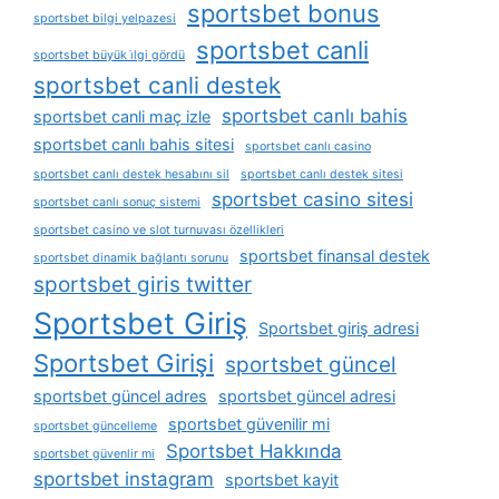
sportsbet bonus
sportsbet bilgi yelpazesi
sportsbet canli
sportsbet büyük i̇lgi gördü
sportsbet canli destek
sportsbet canlı bahis
sportsbet canli maç izle
sportsbet canlı bahis sitesi
sportsbet canlı casino
sportsbet canlı destek hesabını sil
sportsbet canlı destek sitesi
sportsbet casino sitesi
sportsbet canlı sonuç sistemi
sportsbet casino ve slot turnuvası özellikleri
sportsbet finansal destek
sportsbet dinamik bağlantı sorunu
sportsbet giris twitter
Sportsbet Giriş
Sportsbet giriş adresi
Sportsbet Girişi
sportsbet güncel
sportsbet güncel adres
sportsbet güncel adresi
sportsbet güvenilir mi
sportsbet güncelleme
Sportsbet Hakkında
sportsbet güvenlir mi
sportsbet instagram
sportsbet kayit