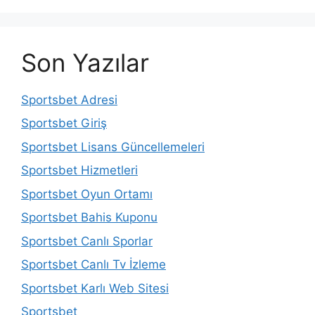
Son Yazılar
Sportsbet Adresi
Sportsbet Giriş
Sportsbet Lisans Güncellemeleri
Sportsbet Hizmetleri
Sportsbet Oyun Ortamı
Sportsbet Bahis Kuponu
Sportsbet Canlı Sporlar
Sportsbet Canlı Tv İzleme
Sportsbet Karlı Web Sitesi
Sportsbet