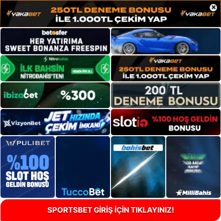
×
SPORTSBET GİRİŞ İÇİN TIKLAYINIZ!