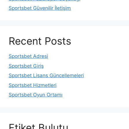
Sportsbet Güvenilir İletişim
Recent Posts
Sportsbet Adresi
Sportsbet Giriş
Sportsbet Lisans Güncellemeleri
Sportsbet Hizmetleri
Sportsbet Oyun Ortamı
Etiket Bulutu