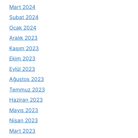
Mart 2024
Şubat 2024
Ocak 2024
Aralık 2023
Kasım 2023
Ekim 2023
Eylül 2023
Ağustos 2023
Temmuz 2023
Haziran 2023
Mayıs 2023
Nisan 2023
Mart 2023