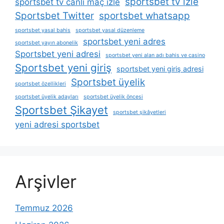
sportsbet tv izle
sportsbet tv canli maç izle
Sportsbet Twitter
sportsbet whatsapp
sportsbet yasal bahis
sportsbet yasal düzenleme
sportsbet yeni adres
sportsbet yayın abonelik
Sportsbet yeni adresi
sportsbet yeni alan adı bahis ve casino
Sportsbet yeni giriş
sportsbet yeni giriş adresi
Sportsbet üyelik
sportsbet özellikleri
sportsbet üyelik adayları
sportsbet üyelik öncesi
Sportsbet Şikayet
sportsbet şikâyetleri
yeni adresi sportsbet
Arşivler
Temmuz 2026