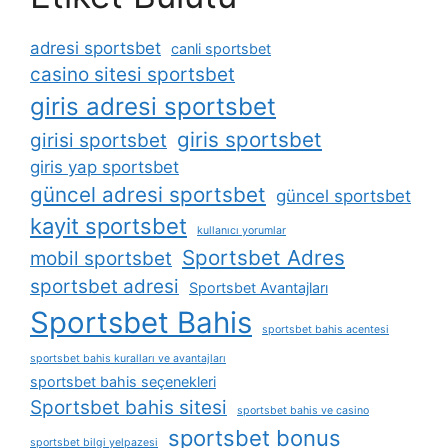
adresi sportsbet
canli sportsbet
casino sitesi sportsbet
giris adresi sportsbet
giris sportsbet
girisi sportsbet
giris yap sportsbet
güncel adresi sportsbet
güncel sportsbet
kayit sportsbet
kullanıcı yorumlar
Sportsbet Adres
mobil sportsbet
sportsbet adresi
Sportsbet Avantajları
Sportsbet Bahis
sportsbet bahis acentesi
sportsbet bahis kuralları ve avantajları
sportsbet bahis seçenekleri
Sportsbet bahis sitesi
sportsbet bahis ve casino
sportsbet bonus
sportsbet bilgi yelpazesi