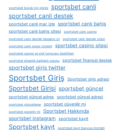
sportsbet canli
sportsbet büyük i̇lgi gördü
sportsbet canli destek
sportsbet canlı bahis
sportsbet canli maç izle
sportsbet canlı bahis sitesi
sportsbet canlı casino
sportsbet canlı destek hesabını sil
sportsbet canlı destek sitesi
sportsbet casino sitesi
sportsbet canlı sonuç sistemi
sportsbet casino ve slot turnuvası özellikleri
sportsbet finansal destek
sportsbet dinamik bağlantı sorunu
sportsbet giris twitter
Sportsbet Giriş
Sportsbet giriş adresi
Sportsbet Girişi
sportsbet güncel
sportsbet güncel adres
sportsbet güncel adresi
sportsbet güvenilir mi
sportsbet güncelleme
Sportsbet Hakkında
sportsbet güvenlir mi
sportsbet instagram
sportsbet kayit
Sportsbet kayıt
sportsbet kayıt başvuru hizmeti