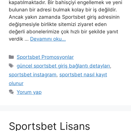
kapatılmaktadır. Bir bahisçiyi engellemek ve yeni
bulunan bir adresi bulmak kolay bir iş değildir.
Ancak yakın zamanda Sportsbet giriş adresinin
değişmesiyle birlikte sitemizi ziyaret eden
değerli abonelerimize çok hızlı bir şekilde yanıt
verdik …
Devamını oku…
Kategoriler
Sportsbet Promosyonlar
Etiketler
güncel sportsbet giriş bağlantı detayları
,
sportsbet instagram
,
sportsbet nasıl kayıt
olunur
Yorum yap
Sportsbet Lisans