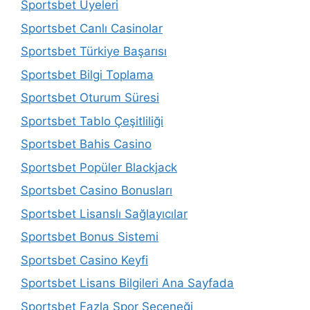
Sportsbet Üyeleri
Sportsbet Canlı Casinolar
Sportsbet Türkiye Başarısı
Sportsbet Bilgi Toplama
Sportsbet Oturum Süresi
Sportsbet Tablo Çeşitliliği
Sportsbet Bahis Casino
Sportsbet Popüler Blackjack
Sportsbet Casino Bonusları
Sportsbet Lisanslı Sağlayıcılar
Sportsbet Bonus Sistemi
Sportsbet Casino Keyfi
Sportsbet Lisans Bilgileri Ana Sayfada
Sportsbet Fazla Spor Seçeneği