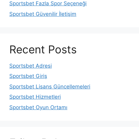
Sportsbet Fazla Spor Seçeneği
Sportsbet Güvenilir İletişim
Recent Posts
Sportsbet Adresi
Sportsbet Giriş
Sportsbet Lisans Güncellemeleri
Sportsbet Hizmetleri
Sportsbet Oyun Ortamı