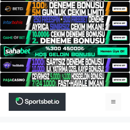
İçeriğe
atla
Menü