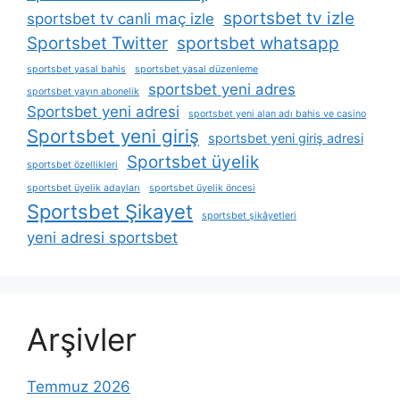
sportsbet tv izle
sportsbet tv canli maç izle
Sportsbet Twitter
sportsbet whatsapp
sportsbet yasal bahis
sportsbet yasal düzenleme
sportsbet yeni adres
sportsbet yayın abonelik
Sportsbet yeni adresi
sportsbet yeni alan adı bahis ve casino
Sportsbet yeni giriş
sportsbet yeni giriş adresi
Sportsbet üyelik
sportsbet özellikleri
sportsbet üyelik adayları
sportsbet üyelik öncesi
Sportsbet Şikayet
sportsbet şikâyetleri
yeni adresi sportsbet
Arşivler
Temmuz 2026