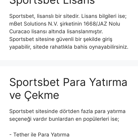
Sportsbet, lisanslı bir sitedir. Lisans bilgileri ise;
mBet Solutions N.V. şirketinin 1668/JAZ Nolu
Curacao lisansı altında lisanslanmıştır.
Sportsbet sitesine güvenli bir şekilde giriş
yapabilir, sitede rahatlıkla bahis oynayabilirsiniz.
Sportsbet Para Yatırma
ve Çekme
Sportsbet sitesinde dörtden fazla para yatırma
seçeneği vardır bunlardan en popülerleri ise;
- Tether ile Para Yatırma