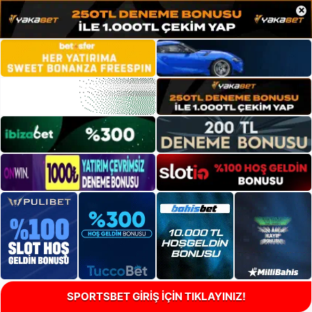
×
SPORTSBET GİRİŞ İÇİN TIKLAYINIZ!