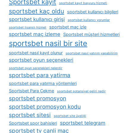
Sportsbet kayıt
sportsbet kayıt başvuru hizmeti
sportsbet kaç oldu
sportsbet kullanıcı bilgileri
sportsbet kullanıcı girişi
sportsbet kullanıcı yorumlar
sportsbet maç izle
sportsbet lisanslı hizmet
sportsbet maç izleme
Sportsbet müşteri hizmetleri
sportsbet nasil bir site
sportsbet nasıl kayıt olunur
sportsbet nasıl yatırım yapabilirim
sportsbet oyun seçenekleri
sportsbet oyun seçenekleri nelerdir
sportsbet para yatirma
sportsbet para yatırma yöntemleri
Sportsbet Para Çekme
sportsbet potansiyel geliri nedir
sportsbet promosyon
sportsbet promosyon kodu
sportsbet sitesi
sportsbet site üyeliği
sportsbet telegram
Sportsbet spor bahisleri
sportsbet tv canli maç