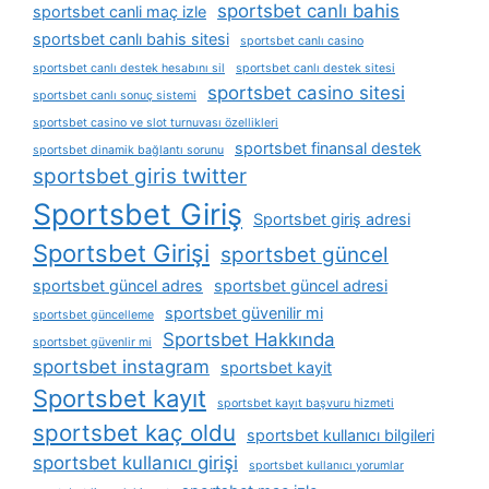
sportsbet canlı bahis
sportsbet canli maç izle
sportsbet canlı bahis sitesi
sportsbet canlı casino
sportsbet canlı destek hesabını sil
sportsbet canlı destek sitesi
sportsbet casino sitesi
sportsbet canlı sonuç sistemi
sportsbet casino ve slot turnuvası özellikleri
sportsbet finansal destek
sportsbet dinamik bağlantı sorunu
sportsbet giris twitter
Sportsbet Giriş
Sportsbet giriş adresi
Sportsbet Girişi
sportsbet güncel
sportsbet güncel adres
sportsbet güncel adresi
sportsbet güvenilir mi
sportsbet güncelleme
Sportsbet Hakkında
sportsbet güvenlir mi
sportsbet instagram
sportsbet kayit
Sportsbet kayıt
sportsbet kayıt başvuru hizmeti
sportsbet kaç oldu
sportsbet kullanıcı bilgileri
sportsbet kullanıcı girişi
sportsbet kullanıcı yorumlar