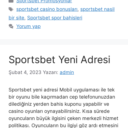
Sportsbet Promosyonlar
Etiketler
sportsbet casino bonusları
,
sportsbet nasil
bir site
,
Sportsbet spor bahisleri
Yorum yap
Sportsbet Yeni Adresi
Şubat 4, 2023
Yazarı:
admin
Sportsbet yeni adresi Mobil uygulaması ile tek
bir oyunu bile kaçırmadan cep telefonunuzdan
dilediğiniz yerden bahis kuponu yapabilir ve
casino oyunları oynayabilirsiniz. Kısa sürede
oyuncuların büyük ilgisini çeken merkezli hizmet
politikası. Oyuncuların bu ilgiyi göz ardı etmesini