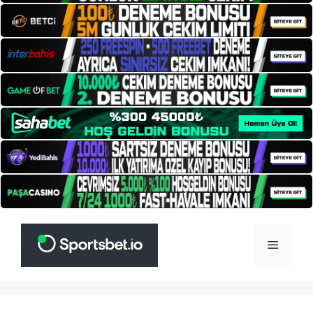
İçeriğe
atla
Menü