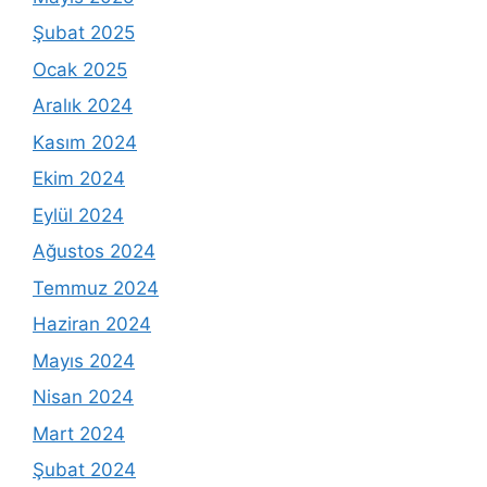
Şubat 2025
Ocak 2025
Aralık 2024
Kasım 2024
Ekim 2024
Eylül 2024
Ağustos 2024
Temmuz 2024
Haziran 2024
Mayıs 2024
Nisan 2024
Mart 2024
Şubat 2024