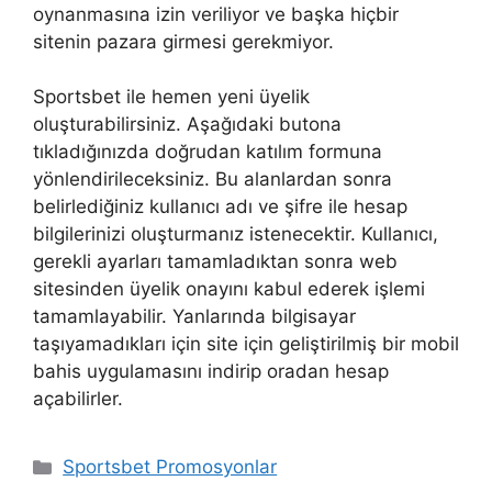
oynanmasına izin veriliyor ve başka hiçbir
sitenin pazara girmesi gerekmiyor.
Sportsbet ile hemen yeni üyelik
oluşturabilirsiniz. Aşağıdaki butona
tıkladığınızda doğrudan katılım formuna
yönlendirileceksiniz. Bu alanlardan sonra
belirlediğiniz kullanıcı adı ve şifre ile hesap
bilgilerinizi oluşturmanız istenecektir. Kullanıcı,
gerekli ayarları tamamladıktan sonra web
sitesinden üyelik onayını kabul ederek işlemi
tamamlayabilir. Yanlarında bilgisayar
taşıyamadıkları için site için geliştirilmiş bir mobil
bahis uygulamasını indirip oradan hesap
açabilirler.
Kategoriler
Sportsbet Promosyonlar