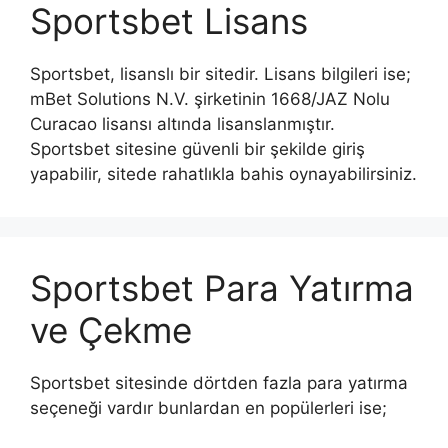
Sportsbet Lisans
Sportsbet, lisanslı bir sitedir. Lisans bilgileri ise;
mBet Solutions N.V. şirketinin 1668/JAZ Nolu
Curacao lisansı altında lisanslanmıştır.
Sportsbet sitesine güvenli bir şekilde giriş
yapabilir, sitede rahatlıkla bahis oynayabilirsiniz.
Sportsbet Para Yatırma
ve Çekme
Sportsbet sitesinde dörtden fazla para yatırma
seçeneği vardır bunlardan en popülerleri ise;