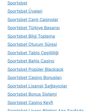
Sportsbet
Sportsbet Üyeleri
Sportsbet Canlı Casinolar
Sportsbet Türkiye Başarısı
Sportsbet Bilgi Toplama
Sportsbet Oturum Süresi
Sportsbet Tablo Çeşitliliği
Sportsbet Bahis Casino
Sportsbet Popüler Blackjack
Sportsbet Casino Bonusları
Sportsbet Lisanslı Sağlayıcılar
Sportsbet Bonus Sistemi
Sportsbet Casino Keyfi
Sportsbet Lisans Bilgileri Ana Sayfada