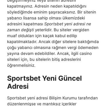
değiştirmeyiniz veya sitenin adresini
kapatmayınız. Adresin neden kapatıldığını
söylediğimde eminim şaşıracaksınız. Bir sitenin
yabancı lisansa sahip olması ülkemizdeki
adresini kapatması
Sportsbet yeni adresi ne
zaman değişti
yeterlidir. Bu siteler vergiden
muaf oldukları için kaçak kabul edilip
kapatılmaktadır. Ancak diğer sitelere baktığımda
çoğu yabancı olmasına rağmen vergi ödemeden
yayına devam edebildiler. Ancak, ilgili casino
siteleri için, bu sitelerin bitiş adreslerini
öğrenmelisiniz.
Sportsbet Yeni Güncel
Adresi
Sportsbet yeni adresi Bilişim Kurumu tarafından
düzenlenmişse ve mantıksız içerikler