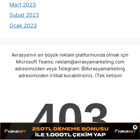
Mart 2023
Şubat 2023
Ocak 2023
Avrasya'nın en büyük reklam platformunda olmak için
Microsoft Teams:
reklam@avrasyamarketing.com
adresimizden veya Telegram: @Avrasyamarketing
adresimizden irtibat kurabilirsiniz. (Tek iletişim
adreslerimiz teams / telegram ve mail adresimizdir.
Harici hiçbir iletişim adresimiz bulunmamaktadır.
Lütfen itibar etmeyiniz.) Türkiye yasalarına göre 7258
sayılı kanun uyarınca yasa dışı bahis oynamanın
cezaları mevcuttur. Şu an bulunduğunuz site hiç bir
şekilde illegal bahis oyunları oynatmıyor ve oynamaya
aracı olmuyordur.
marsbahisgit
|
vitrinbet
|
avrupabet
|
×
luluslotsitesi
|
ilelebet
|
marsilyabet
|
sutbet
|
betkong