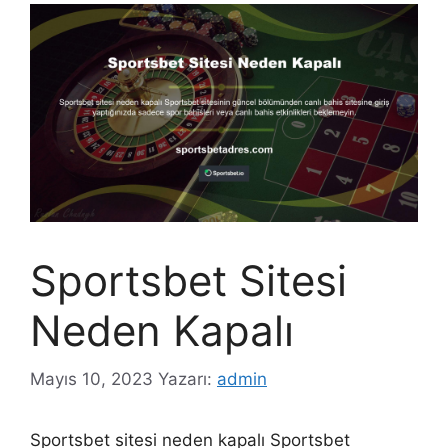
Sportsbet Sitesi
Neden Kapalı
Mayıs 10, 2023
Yazarı:
admin
Sportsbet sitesi neden kapalı Sportsbet