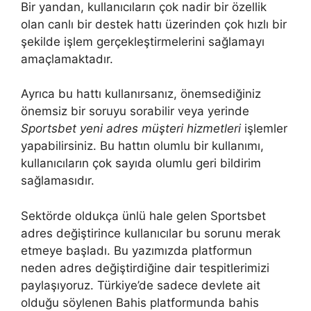
Bir yandan, kullanıcıların çok nadir bir özellik
olan canlı bir destek hattı üzerinden çok hızlı bir
şekilde işlem gerçekleştirmelerini sağlamayı
amaçlamaktadır.
Ayrıca bu hattı kullanırsanız, önemsediğiniz
önemsiz bir soruyu sorabilir veya yerinde
Sportsbet yeni adres müşteri hizmetleri
işlemler
yapabilirsiniz. Bu hattın olumlu bir kullanımı,
kullanıcıların çok sayıda olumlu geri bildirim
sağlamasıdır.
Sektörde oldukça ünlü hale gelen Sportsbet
adres değiştirince kullanıcılar bu sorunu merak
etmeye başladı. Bu yazımızda platformun
neden adres değiştirdiğine dair tespitlerimizi
paylaşıyoruz. Türkiye’de sadece devlete ait
olduğu söylenen Bahis platformunda bahis