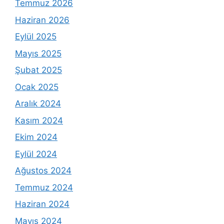
Temmuz 2026
Haziran 2026
Eylül 2025
Mayıs 2025
Şubat 2025
Ocak 2025
Aralık 2024
Kasım 2024
Ekim 2024
Eylül 2024
Ağustos 2024
Temmuz 2024
Haziran 2024
Mayıs 2024