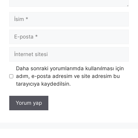
İsim
E-
posta
İnternet
sitesi
Daha sonraki yorumlarımda kullanılması için
adım, e-posta adresim ve site adresim bu
tarayıcıya kaydedilsin.