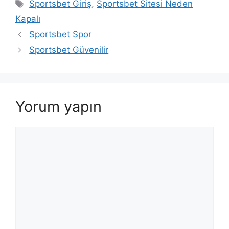
Etiketler
Sportsbet Giriş
,
Sportsbet Sitesi Neden
Kapalı
Sportsbet Spor
Sportsbet Güvenilir
Yorum yapın
Yorum