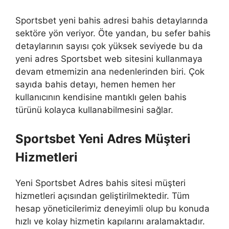
Sportsbet yeni bahis adresi bahis detaylarında
sektöre yön veriyor. Öte yandan, bu sefer bahis
detaylarının sayısı çok yüksek seviyede bu da
yeni adres Sportsbet web sitesini kullanmaya
devam etmemizin ana nedenlerinden biri. Çok
sayıda bahis detayı, hemen hemen her
kullanıcının kendisine mantıklı gelen bahis
türünü kolayca kullanabilmesini sağlar.
Sportsbet Yeni Adres Müşteri
Hizmetleri
Yeni Sportsbet Adres bahis sitesi müşteri
hizmetleri açısından geliştirilmektedir. Tüm
hesap yöneticilerimiz deneyimli olup bu konuda
hızlı ve kolay hizmetin kapılarını aralamaktadır.