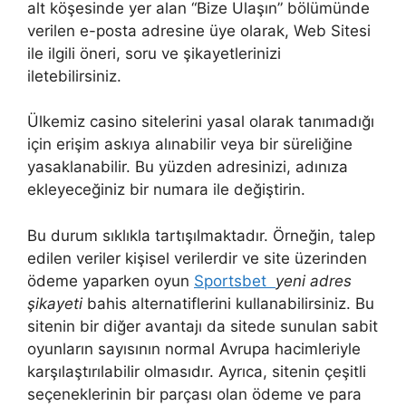
alt köşesinde yer alan “Bize Ulaşın” bölümünde
verilen e-posta adresine üye olarak, Web Sitesi
ile ilgili öneri, soru ve şikayetlerinizi
iletebilirsiniz.
Ülkemiz casino sitelerini yasal olarak tanımadığı
için erişim askıya alınabilir veya bir süreliğine
yasaklanabilir. Bu yüzden adresinizi, adınıza
ekleyeceğiniz bir numara ile değiştirin.
Bu durum sıklıkla tartışılmaktadır. Örneğin, talep
edilen veriler kişisel verilerdir ve site üzerinden
ödeme yaparken oyun
Sportsbet
yeni adres
şikayeti
bahis alternatiflerini kullanabilirsiniz. Bu
sitenin bir diğer avantajı da sitede sunulan sabit
oyunların sayısının normal Avrupa hacimleriyle
karşılaştırılabilir olmasıdır. Ayrıca, sitenin çeşitli
seçeneklerinin bir parçası olan ödeme ve para