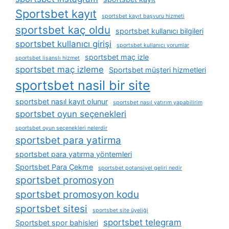
Sportsbet kayıt
sportsbet kayıt başvuru hizmeti
sportsbet kaç oldu
sportsbet kullanıcı bilgileri
sportsbet kullanıcı girişi
sportsbet kullanıcı yorumlar
sportsbet maç izle
sportsbet lisanslı hizmet
sportsbet maç izleme
Sportsbet müşteri hizmetleri
sportsbet nasil bir site
sportsbet nasıl kayıt olunur
sportsbet nasıl yatırım yapabilirim
sportsbet oyun seçenekleri
sportsbet oyun seçenekleri nelerdir
sportsbet para yatirma
sportsbet para yatırma yöntemleri
Sportsbet Para Çekme
sportsbet potansiyel geliri nedir
sportsbet promosyon
sportsbet promosyon kodu
sportsbet sitesi
sportsbet site üyeliği
sportsbet telegram
Sportsbet spor bahisleri