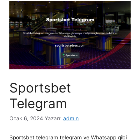
Sportsbet
Telegram
Ocak 6, 2024
Yazarı:
admin
Sportsbet telegram telegram ve Whatsapp gibi