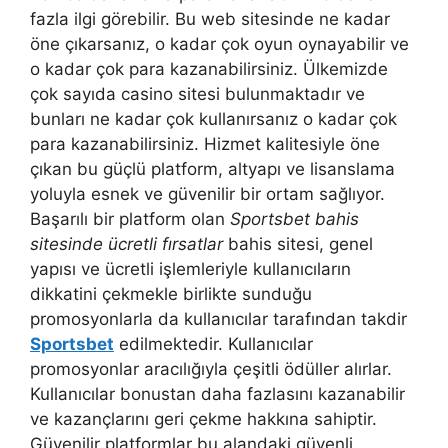
fazla ilgi görebilir. Bu web sitesinde ne kadar
öne çıkarsanız, o kadar çok oyun oynayabilir ve
o kadar çok para kazanabilirsiniz. Ülkemizde
çok sayıda casino sitesi bulunmaktadır ve
bunları ne kadar çok kullanırsanız o kadar çok
para kazanabilirsiniz. Hizmet kalitesiyle öne
çıkan bu güçlü platform, altyapı ve lisanslama
yoluyla esnek ve güvenilir bir ortam sağlıyor.
Başarılı bir platform olan
Sportsbet bahis
sitesinde ücretli fırsatlar
bahis sitesi, genel
yapısı ve ücretli işlemleriyle kullanıcıların
dikkatini çekmekle birlikte sunduğu
promosyonlarla da kullanıcılar tarafından takdir
Sportsbet
edilmektedir. Kullanıcılar
promosyonlar aracılığıyla çeşitli ödüller alırlar.
Kullanıcılar bonustan daha fazlasını kazanabilir
ve kazançlarını geri çekme hakkına sahiptir.
Güvenilir platformlar bu alandaki güvenli