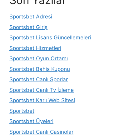
Son Yazılar
Sportsbet Adresi
Sportsbet Giriş
Sportsbet Lisans Güncellemeleri
Sportsbet Hizmetleri
Sportsbet Oyun Ortamı
Sportsbet Bahis Kuponu
Sportsbet Canlı Sporlar
Sportsbet Canlı Tv İzleme
Sportsbet Karlı Web Sitesi
Sportsbet
Sportsbet Üyeleri
Sportsbet Canlı Casinolar