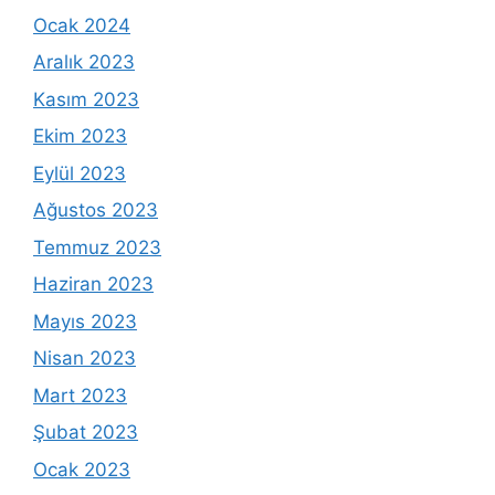
Ocak 2024
Aralık 2023
Kasım 2023
Ekim 2023
Eylül 2023
Ağustos 2023
Temmuz 2023
Haziran 2023
Mayıs 2023
Nisan 2023
Mart 2023
Şubat 2023
Ocak 2023