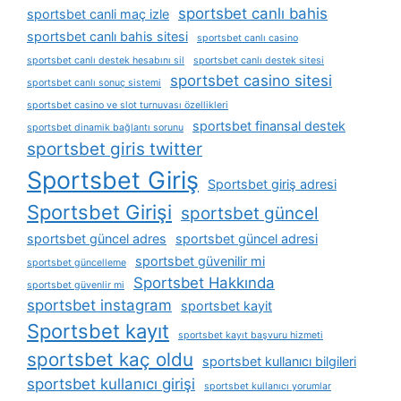
sportsbet canlı bahis
sportsbet canli maç izle
sportsbet canlı bahis sitesi
sportsbet canlı casino
sportsbet canlı destek hesabını sil
sportsbet canlı destek sitesi
sportsbet casino sitesi
sportsbet canlı sonuç sistemi
sportsbet casino ve slot turnuvası özellikleri
sportsbet finansal destek
sportsbet dinamik bağlantı sorunu
sportsbet giris twitter
Sportsbet Giriş
Sportsbet giriş adresi
Sportsbet Girişi
sportsbet güncel
sportsbet güncel adres
sportsbet güncel adresi
sportsbet güvenilir mi
sportsbet güncelleme
Sportsbet Hakkında
sportsbet güvenlir mi
sportsbet instagram
sportsbet kayit
Sportsbet kayıt
sportsbet kayıt başvuru hizmeti
sportsbet kaç oldu
sportsbet kullanıcı bilgileri
sportsbet kullanıcı girişi
sportsbet kullanıcı yorumlar