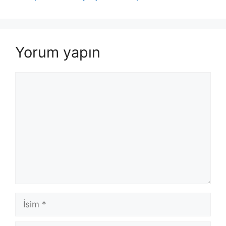
Yorum yapın
Yorum
İsim