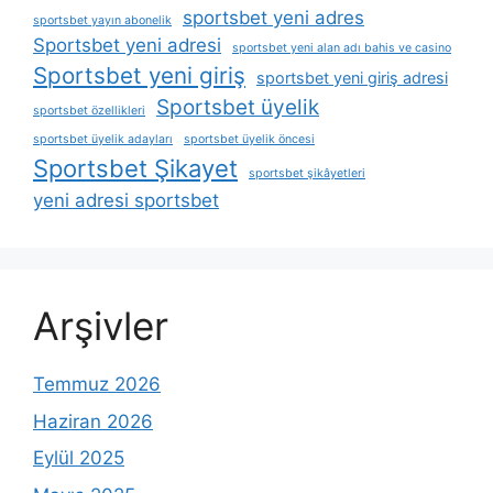
sportsbet yeni adres
sportsbet yayın abonelik
Sportsbet yeni adresi
sportsbet yeni alan adı bahis ve casino
Sportsbet yeni giriş
sportsbet yeni giriş adresi
Sportsbet üyelik
sportsbet özellikleri
sportsbet üyelik adayları
sportsbet üyelik öncesi
Sportsbet Şikayet
sportsbet şikâyetleri
yeni adresi sportsbet
Arşivler
Temmuz 2026
Haziran 2026
Eylül 2025