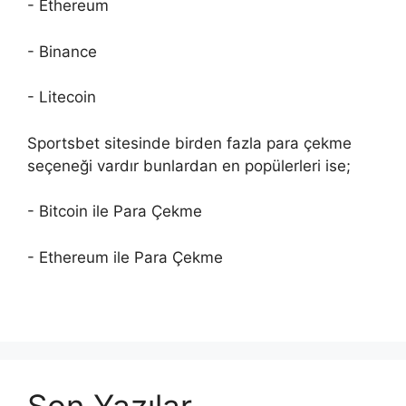
- Ethereum
- Binance
- Litecoin
Sportsbet sitesinde birden fazla para çekme
seçeneği vardır bunlardan en popülerleri ise;
- Bitcoin ile Para Çekme
- Ethereum ile Para Çekme