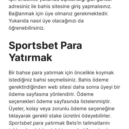
adresiniz ile bahis sitesine giriş yapmalısınız.
Bağlanmak için üye olmanız gerekmektedir.
Yukarıda nasıl üye olacağınızı da
öğrenebilirsiniz.
Sportsbet Para
Yatırmak
Bir bahse para yatırmak için öncelikle koymak
istediğiniz bahsi seçmelisiniz. Bahis ödeme
gerektirdiğinden web sitesi daha sonra üyeyi bir
ödeme sayfasına yönlendirir. Ödeme
seçenekleri ödeme sayfasında listelenmiştir.
Üyeler, kolay veya zorunlu ödeme seçeneğine
tıklayarak gerekli stake ücretini ödeyebilirler.
Sportsbet para yatırmak
Bets’in talimatlarını