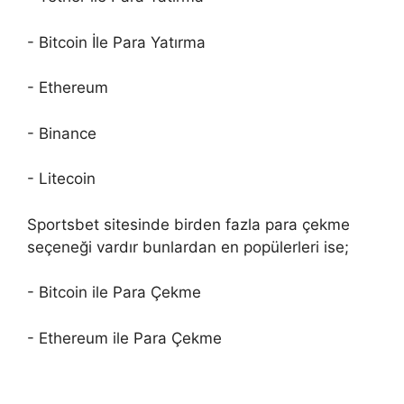
- Bitcoin İle Para Yatırma
- Ethereum
- Binance
- Litecoin
Sportsbet sitesinde birden fazla para çekme
seçeneği vardır bunlardan en popülerleri ise;
- Bitcoin ile Para Çekme
- Ethereum ile Para Çekme