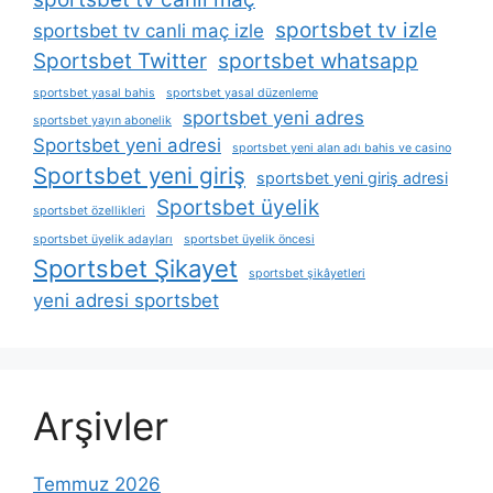
sportsbet tv izle
sportsbet tv canli maç izle
Sportsbet Twitter
sportsbet whatsapp
sportsbet yasal bahis
sportsbet yasal düzenleme
sportsbet yeni adres
sportsbet yayın abonelik
Sportsbet yeni adresi
sportsbet yeni alan adı bahis ve casino
Sportsbet yeni giriş
sportsbet yeni giriş adresi
Sportsbet üyelik
sportsbet özellikleri
sportsbet üyelik adayları
sportsbet üyelik öncesi
Sportsbet Şikayet
sportsbet şikâyetleri
yeni adresi sportsbet
Arşivler
Temmuz 2026