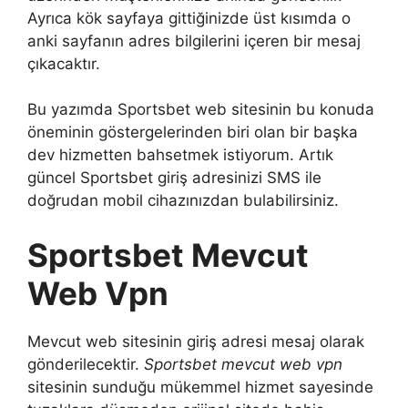
Ayrıca kök sayfaya gittiğinizde üst kısımda o
anki sayfanın adres bilgilerini içeren bir mesaj
çıkacaktır.
Bu yazımda Sportsbet web sitesinin bu konuda
öneminin göstergelerinden biri olan bir başka
dev hizmetten bahsetmek istiyorum. Artık
güncel Sportsbet giriş adresinizi SMS ile
doğrudan mobil cihazınızdan bulabilirsiniz.
Sportsbet Mevcut
Web Vpn
Mevcut web sitesinin giriş adresi mesaj olarak
gönderilecektir.
Sportsbet mevcut web vpn
sitesinin sunduğu mükemmel hizmet sayesinde