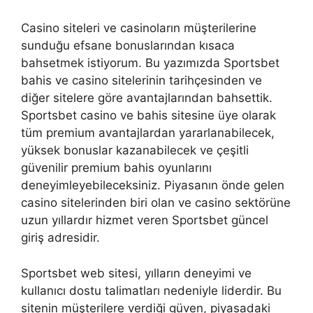
Casino siteleri ve casinoların müşterilerine
sunduğu efsane bonuslarından kısaca
bahsetmek istiyorum. Bu yazımızda Sportsbet
bahis ve casino sitelerinin tarihçesinden ve
diğer sitelere göre avantajlarından bahsettik.
Sportsbet casino ve bahis sitesine üye olarak
tüm premium avantajlardan yararlanabilecek,
yüksek bonuslar kazanabilecek ve çeşitli
güvenilir premium bahis oyunlarını
deneyimleyebileceksiniz. Piyasanın önde gelen
casino sitelerinden biri olan ve casino sektörüne
uzun yıllardır hizmet veren Sportsbet güncel
giriş adresidir.
Sportsbet web sitesi, yılların deneyimi ve
kullanıcı dostu talimatları nedeniyle liderdir. Bu
sitenin müşterilere verdiği güven, piyasadaki