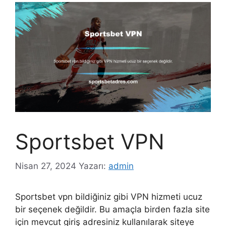
Sportsbet VPN
Nisan 27, 2024
Yazarı:
admin
Sportsbet vpn bildiğiniz gibi VPN hizmeti ucuz
bir seçenek değildir. Bu amaçla birden fazla site
için mevcut giriş adresiniz kullanılarak siteye