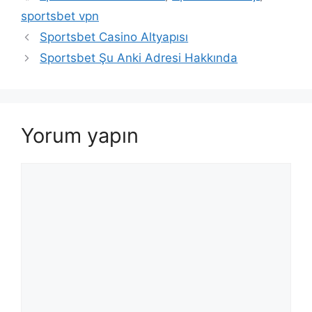
sportsbet vpn
Sportsbet Casino Altyapısı
Sportsbet Şu Anki Adresi Hakkında
Yorum yapın
Yorum