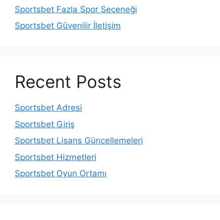
Sportsbet Fazla Spor Seçeneği
Sportsbet Güvenilir İletişim
Recent Posts
Sportsbet Adresi
Sportsbet Giriş
Sportsbet Lisans Güncellemeleri
Sportsbet Hizmetleri
Sportsbet Oyun Ortamı