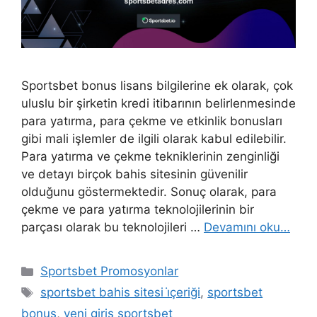
Sportsbet bonus lisans bilgilerine ek olarak, çok
uluslu bir şirketin kredi itibarının belirlenmesinde
para yatırma, para çekme ve etkinlik bonusları
gibi mali işlemler de ilgili olarak kabul edilebilir.
Para yatırma ve çekme tekniklerinin zenginliği
ve detayı birçok bahis sitesinin güvenilir
olduğunu göstermektedir. Sonuç olarak, para
çekme ve para yatırma teknolojilerinin bir
parçası olarak bu teknolojileri …
Devamını oku…
Kategoriler
Sportsbet Promosyonlar
Etiketler
sportsbet bahis sitesi i̇çeriği
,
sportsbet
bonus
,
yeni giris sportsbet