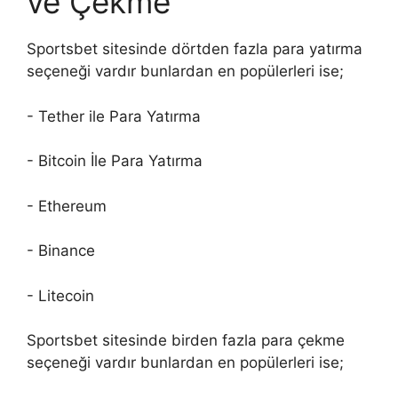
ve Çekme
Sportsbet sitesinde dörtden fazla para yatırma
seçeneği vardır bunlardan en popülerleri ise;
- Tether ile Para Yatırma
- Bitcoin İle Para Yatırma
- Ethereum
- Binance
- Litecoin
Sportsbet sitesinde birden fazla para çekme
seçeneği vardır bunlardan en popülerleri ise;