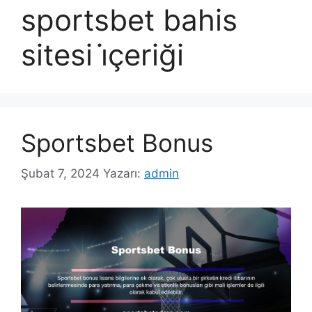
sportsbet bahis
sitesi i̇çeriği
Sportsbet Bonus
Şubat 7, 2024
Yazarı:
admin