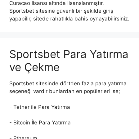
Curacao lisansı altında lisanslanmıştır.
Sportsbet sitesine güvenli bir şekilde giriş
yapabilir, sitede rahatlıkla bahis oynayabilirsiniz.
Sportsbet Para Yatırma
ve Çekme
Sportsbet sitesinde dörtden fazla para yatırma
seçeneği vardır bunlardan en popülerleri ise;
- Tether ile Para Yatırma
- Bitcoin İle Para Yatırma
- Ethereum