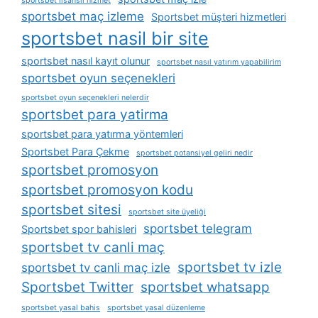
sportsbet lisanslı hizmet
sportsbet maç izleme
Sportsbet müşteri hizmetleri
sportsbet nasil bir site
sportsbet nasıl kayıt olunur
sportsbet nasıl yatırım yapabilirim
sportsbet oyun seçenekleri
sportsbet oyun seçenekleri nelerdir
sportsbet para yatirma
sportsbet para yatırma yöntemleri
Sportsbet Para Çekme
sportsbet potansiyel geliri nedir
sportsbet promosyon
sportsbet promosyon kodu
sportsbet sitesi
sportsbet site üyeliği
sportsbet telegram
Sportsbet spor bahisleri
sportsbet tv canli maç
sportsbet tv izle
sportsbet tv canli maç izle
Sportsbet Twitter
sportsbet whatsapp
sportsbet yasal bahis
sportsbet yasal düzenleme