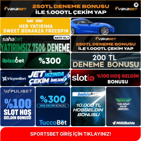
×
SPORTSBET GİRİŞ İÇİN TIKLAYINIZ!