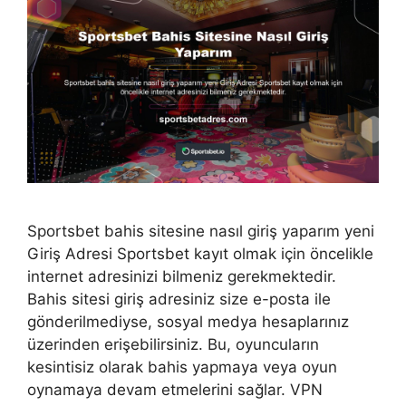
Sportsbet bahis sitesine nasıl giriş yaparım yeni
Giriş Adresi Sportsbet kayıt olmak için öncelikle
internet adresinizi bilmeniz gerekmektedir.
Bahis sitesi giriş adresiniz size e-posta ile
gönderilmediyse, sosyal medya hesaplarınız
üzerinden erişebilirsiniz. Bu, oyuncuların
kesintisiz olarak bahis yapmaya veya oyun
oynamaya devam etmelerini sağlar. VPN