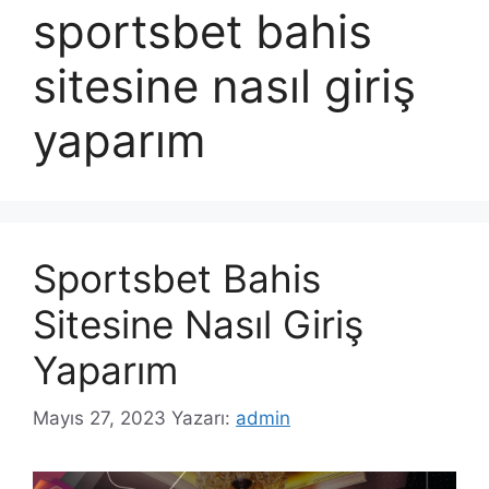
sportsbet bahis
sitesine nasıl giriş
yaparım
Sportsbet Bahis
Sitesine Nasıl Giriş
Yaparım
Mayıs 27, 2023
Yazarı:
admin