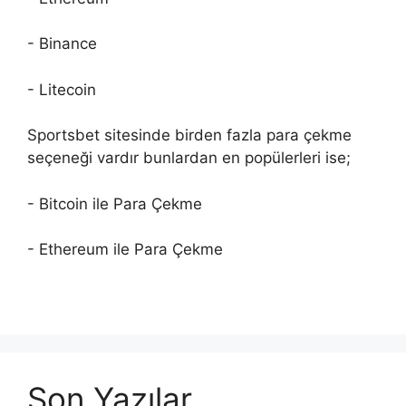
- Binance
- Litecoin
Sportsbet sitesinde birden fazla para çekme
seçeneği vardır bunlardan en popülerleri ise;
- Bitcoin ile Para Çekme
- Ethereum ile Para Çekme
Son Yazılar