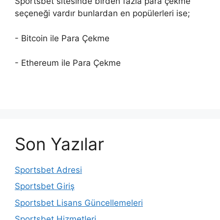
Sportsbet sitesinde birden fazla para çekme
seçeneği vardır bunlardan en popülerleri ise;
- Bitcoin ile Para Çekme
- Ethereum ile Para Çekme
Son Yazılar
Sportsbet Adresi
Sportsbet Giriş
Sportsbet Lisans Güncellemeleri
Sportsbet Hizmetleri