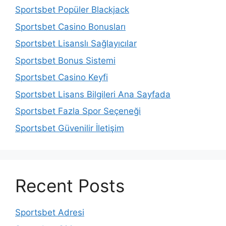
Sportsbet Popüler Blackjack
Sportsbet Casino Bonusları
Sportsbet Lisanslı Sağlayıcılar
Sportsbet Bonus Sistemi
Sportsbet Casino Keyfi
Sportsbet Lisans Bilgileri Ana Sayfada
Sportsbet Fazla Spor Seçeneği
Sportsbet Güvenilir İletişim
Recent Posts
Sportsbet Adresi