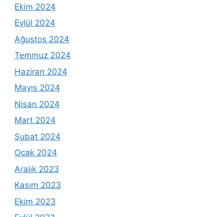
Ekim 2024
Eylül 2024
Ağustos 2024
Temmuz 2024
Haziran 2024
Mayıs 2024
Nisan 2024
Mart 2024
Şubat 2024
Ocak 2024
Aralık 2023
Kasım 2023
Ekim 2023