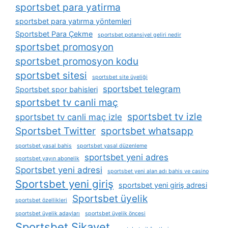
sportsbet para yatirma
sportsbet para yatırma yöntemleri
Sportsbet Para Çekme
sportsbet potansiyel geliri nedir
sportsbet promosyon
sportsbet promosyon kodu
sportsbet sitesi
sportsbet site üyeliği
sportsbet telegram
Sportsbet spor bahisleri
sportsbet tv canli maç
sportsbet tv izle
sportsbet tv canli maç izle
Sportsbet Twitter
sportsbet whatsapp
sportsbet yasal bahis
sportsbet yasal düzenleme
sportsbet yeni adres
sportsbet yayın abonelik
Sportsbet yeni adresi
sportsbet yeni alan adı bahis ve casino
Sportsbet yeni giriş
sportsbet yeni giriş adresi
Sportsbet üyelik
sportsbet özellikleri
sportsbet üyelik adayları
sportsbet üyelik öncesi
Sportsbet Şikayet