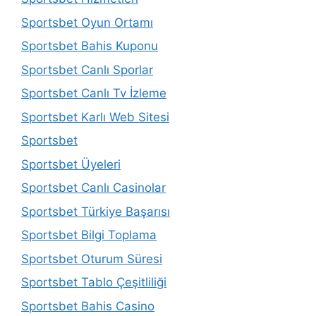
Sportsbet Oyun Ortamı
Sportsbet Bahis Kuponu
Sportsbet Canlı Sporlar
Sportsbet Canlı Tv İzleme
Sportsbet Karlı Web Sitesi
Sportsbet
Sportsbet Üyeleri
Sportsbet Canlı Casinolar
Sportsbet Türkiye Başarısı
Sportsbet Bilgi Toplama
Sportsbet Oturum Süresi
Sportsbet Tablo Çeşitliliği
Sportsbet Bahis Casino