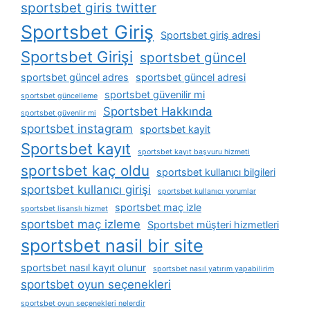
sportsbet giris twitter
Sportsbet Giriş
Sportsbet giriş adresi
Sportsbet Girişi
sportsbet güncel
sportsbet güncel adres
sportsbet güncel adresi
sportsbet güvenilir mi
sportsbet güncelleme
Sportsbet Hakkında
sportsbet güvenlir mi
sportsbet instagram
sportsbet kayit
Sportsbet kayıt
sportsbet kayıt başvuru hizmeti
sportsbet kaç oldu
sportsbet kullanıcı bilgileri
sportsbet kullanıcı girişi
sportsbet kullanıcı yorumlar
sportsbet maç izle
sportsbet lisanslı hizmet
sportsbet maç izleme
Sportsbet müşteri hizmetleri
sportsbet nasil bir site
sportsbet nasıl kayıt olunur
sportsbet nasıl yatırım yapabilirim
sportsbet oyun seçenekleri
sportsbet oyun seçenekleri nelerdir