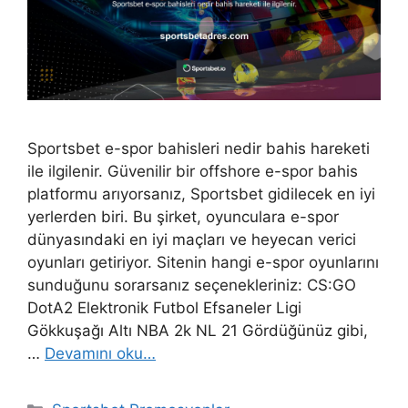
Sportsbet e-spor bahisleri nedir bahis hareketi
ile ilgilenir. Güvenilir bir offshore e-spor bahis
platformu arıyorsanız, Sportsbet gidilecek en iyi
yerlerden biri. Bu şirket, oyunculara e-spor
dünyasındaki en iyi maçları ve heyecan verici
oyunları getiriyor. Sitenin hangi e-spor oyunlarını
sunduğunu sorarsanız seçenekleriniz: CS:GO
DotA2 Elektronik Futbol Efsaneler Ligi
Gökkuşağı Altı NBA 2k NL 21 Gördüğünüz gibi,
…
Devamını oku…
Kategoriler