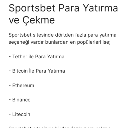
Sportsbet Para Yatırma
ve Çekme
Sportsbet sitesinde dörtden fazla para yatırma
seçeneği vardır bunlardan en popülerleri ise;
- Tether ile Para Yatırma
- Bitcoin İle Para Yatırma
- Ethereum
- Binance
- Litecoin