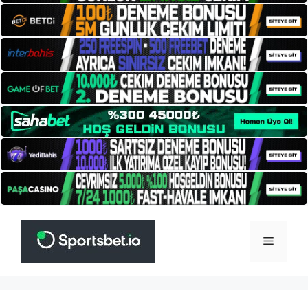
İçeriğe
atla
Menü