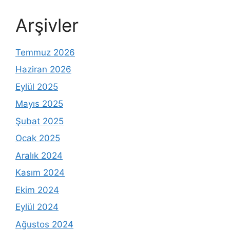
Arşivler
Temmuz 2026
Haziran 2026
Eylül 2025
Mayıs 2025
Şubat 2025
Ocak 2025
Aralık 2024
Kasım 2024
Ekim 2024
Eylül 2024
Ağustos 2024