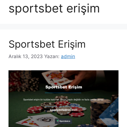
sportsbet erişim
Sportsbet Erişim
Aralık 13, 2023
Yazarı:
admin