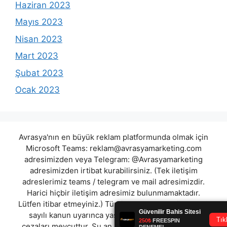
Haziran 2023
Mayıs 2023
Nisan 2023
Mart 2023
Şubat 2023
Ocak 2023
Avrasya'nın en büyük reklam platformunda olmak için
Microsoft Teams:
reklam@avrasyamarketing.com
adresimizden veya Telegram: @Avrasyamarketing
adresimizden irtibat kurabilirsiniz. (Tek iletişim
adreslerimiz teams / telegram ve mail adresimizdir.
Harici hiçbir iletişim adresimiz bulunmamaktadır.
Lütfen itibar etmeyiniz.) Türkiye yasalarına göre 7258
sayılı kanun uyarınca yasa dışı bahis oynamanın
cezaları mevcuttur. Şu an bulunduğunuz site hiç bir