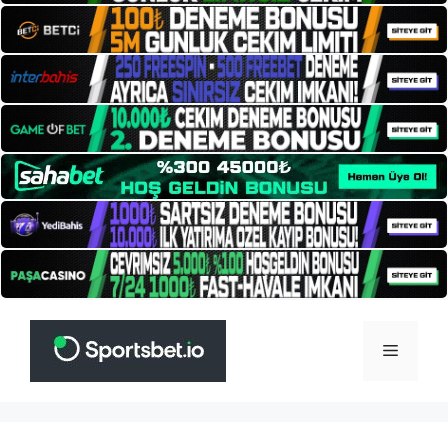
İçeriğe
atla
Menü