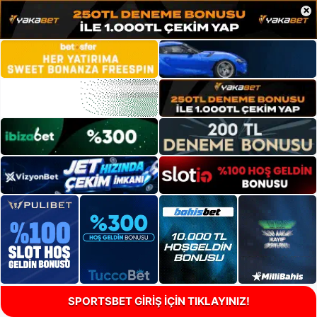
×
SPORTSBET GİRİŞ İÇİN TIKLAYINIZ!