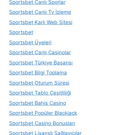
Sportsbet Canlı Sporlar
Sportsbet Canlı Tv İzleme
Sportsbet Karlı Web Sitesi
Sportsbet
Sportsbet Üyeleri
Sportsbet Canlı Casinolar
Sportsbet Türkiye Başarısı
Sportsbet Bilgi Toplama
Sportsbet Oturum Süresi
Sportsbet Tablo Çeşitliliği
Sportsbet Bahis Casino
Sportsbet Popüler Blackjack
Sportsbet Casino Bonusları
Sportsbet Lisanslı Sağlayıcılar