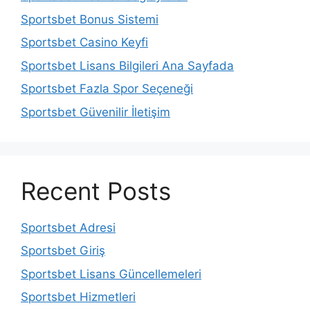
Sportsbet Bonus Sistemi
Sportsbet Casino Keyfi
Sportsbet Lisans Bilgileri Ana Sayfada
Sportsbet Fazla Spor Seçeneği
Sportsbet Güvenilir İletişim
Recent Posts
Sportsbet Adresi
Sportsbet Giriş
Sportsbet Lisans Güncellemeleri
Sportsbet Hizmetleri