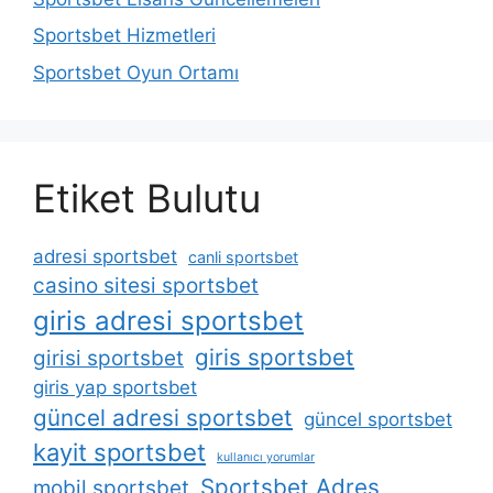
Sportsbet Hizmetleri
Sportsbet Oyun Ortamı
Etiket Bulutu
adresi sportsbet
canli sportsbet
casino sitesi sportsbet
giris adresi sportsbet
giris sportsbet
girisi sportsbet
giris yap sportsbet
güncel adresi sportsbet
güncel sportsbet
kayit sportsbet
kullanıcı yorumlar
Sportsbet Adres
mobil sportsbet