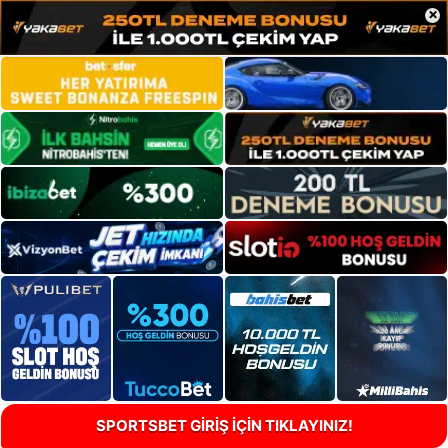
×
SPORTSBET GİRİŞ İÇİN TIKLAYINIZ!