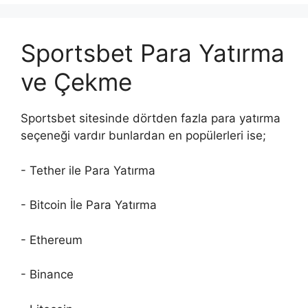
Sportsbet Para Yatırma
ve Çekme
Sportsbet sitesinde dörtden fazla para yatırma
seçeneği vardır bunlardan en popülerleri ise;
- Tether ile Para Yatırma
- Bitcoin İle Para Yatırma
- Ethereum
- Binance