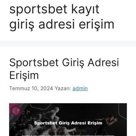
sportsbet kayıt
giriş adresi erişim
Sportsbet Giriş Adresi
Erişim
Temmuz 10, 2024
Yazarı:
admin