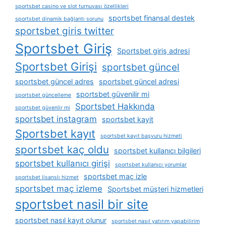
sportsbet casino ve slot turnuvası özellikleri
sportsbet finansal destek
sportsbet dinamik bağlantı sorunu
sportsbet giris twitter
Sportsbet Giriş
Sportsbet giriş adresi
Sportsbet Girişi
sportsbet güncel
sportsbet güncel adres
sportsbet güncel adresi
sportsbet güvenilir mi
sportsbet güncelleme
Sportsbet Hakkında
sportsbet güvenlir mi
sportsbet instagram
sportsbet kayit
Sportsbet kayıt
sportsbet kayıt başvuru hizmeti
sportsbet kaç oldu
sportsbet kullanıcı bilgileri
sportsbet kullanıcı girişi
sportsbet kullanıcı yorumlar
sportsbet maç izle
sportsbet lisanslı hizmet
sportsbet maç izleme
Sportsbet müşteri hizmetleri
sportsbet nasil bir site
sportsbet nasıl kayıt olunur
sportsbet nasıl yatırım yapabilirim