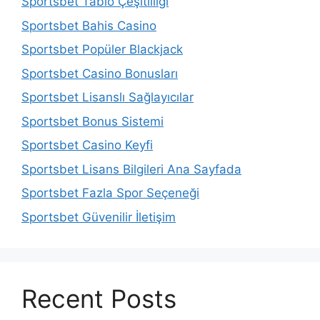
Sportsbet Tablo Çeşitliliği
Sportsbet Bahis Casino
Sportsbet Popüler Blackjack
Sportsbet Casino Bonusları
Sportsbet Lisanslı Sağlayıcılar
Sportsbet Bonus Sistemi
Sportsbet Casino Keyfi
Sportsbet Lisans Bilgileri Ana Sayfada
Sportsbet Fazla Spor Seçeneği
Sportsbet Güvenilir İletişim
Recent Posts