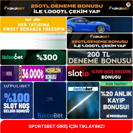
×
SPORTSBET GİRİŞ İÇİN TIKLAYINIZ!