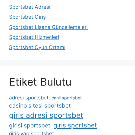
Sportsbet Adresi
Sportsbet Giriş
Sportsbet Lisans Güncellemeleri
Sportsbet Hizmetleri
Sportsbet Oyun Ortamı
Etiket Bulutu
adresi sportsbet
canli sportsbet
casino sitesi sportsbet
giris adresi sportsbet
giris sportsbet
girisi sportsbet
giris yap sportsbet