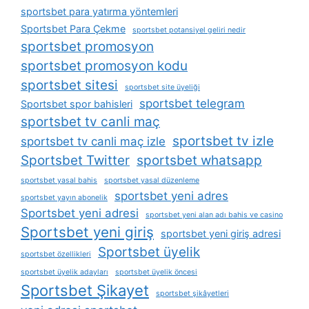
sportsbet para yatırma yöntemleri
Sportsbet Para Çekme
sportsbet potansiyel geliri nedir
sportsbet promosyon
sportsbet promosyon kodu
sportsbet sitesi
sportsbet site üyeliği
sportsbet telegram
Sportsbet spor bahisleri
sportsbet tv canli maç
sportsbet tv izle
sportsbet tv canli maç izle
Sportsbet Twitter
sportsbet whatsapp
sportsbet yasal bahis
sportsbet yasal düzenleme
sportsbet yeni adres
sportsbet yayın abonelik
Sportsbet yeni adresi
sportsbet yeni alan adı bahis ve casino
Sportsbet yeni giriş
sportsbet yeni giriş adresi
Sportsbet üyelik
sportsbet özellikleri
sportsbet üyelik adayları
sportsbet üyelik öncesi
Sportsbet Şikayet
sportsbet şikâyetleri