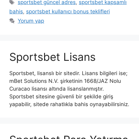
Etiketler
sportsbet güncel adres
,
sportsbet kapsamlı
bahis
,
sportsbet kullanıcı bonus teklifleri
Yorum yap
Sportsbet Lisans
Sportsbet, lisanslı bir sitedir. Lisans bilgileri ise;
mBet Solutions N.V. şirketinin 1668/JAZ Nolu
Curacao lisansı altında lisanslanmıştır.
Sportsbet sitesine güvenli bir şekilde giriş
yapabilir, sitede rahatlıkla bahis oynayabilirsiniz.