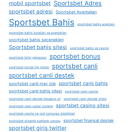
Sportsbet Adres
mobil sportsbet
sportsbet adresi
Sportsbet Avantajları
Sportsbet Bahis
sportsbet bahis acentesi
sportsbet bahis kuralları ve avantajları
sportsbet bahis seçenekleri
Sportsbet bahis sitesi
sportsbet bahis ve casino
sportsbet bonus
sportsbet bilgi yelpazesi
sportsbet canli
sportsbet büyük i̇lgi gördü
sportsbet canli destek
sportsbet canlı bahis
sportsbet canli maç izle
sportsbet canlı bahis sitesi
sportsbet canlı casino
sportsbet canlı destek hesabını sil
sportsbet canlı destek sitesi
sportsbet casino sitesi
sportsbet canlı sonuç sistemi
sportsbet casino ve slot turnuvası özellikleri
sportsbet finansal destek
sportsbet dinamik bağlantı sorunu
sportsbet giris twitter