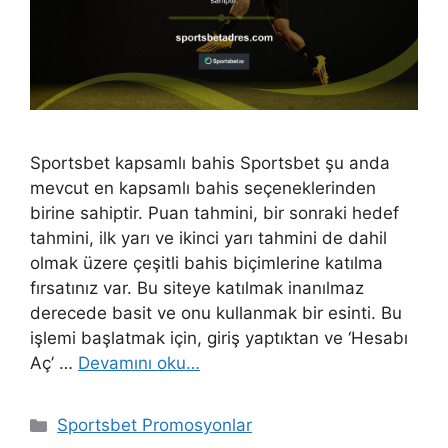
Sportsbet kapsamlı bahis Sportsbet şu anda
mevcut en kapsamlı bahis seçeneklerinden
birine sahiptir. Puan tahmini, bir sonraki hedef
tahmini, ilk yarı ve ikinci yarı tahmini de dahil
olmak üzere çeşitli bahis biçimlerine katılma
fırsatınız var. Bu siteye katılmak inanılmaz
derecede basit ve onu kullanmak bir esinti. Bu
işlemi başlatmak için, giriş yaptıktan ve ‘Hesabı
Aç’ …
Devamını oku…
Kategoriler
Sportsbet Promosyonlar