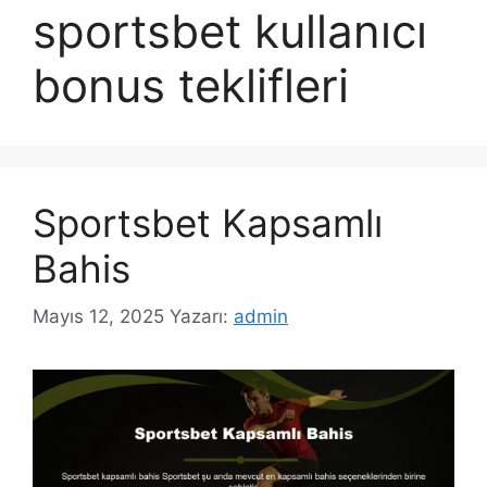
sportsbet kullanıcı
bonus teklifleri
Sportsbet Kapsamlı
Bahis
Mayıs 12, 2025
Yazarı:
admin