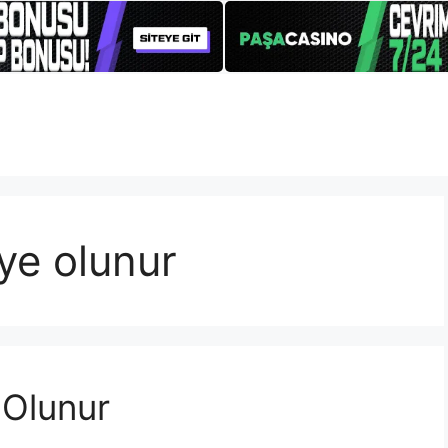
ye olunur
 Olunur