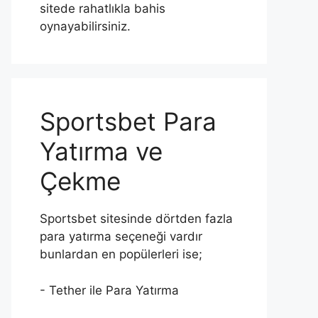
sitede rahatlıkla bahis
oynayabilirsiniz.
Sportsbet Para
Yatırma ve
Çekme
Sportsbet sitesinde dörtden fazla
para yatırma seçeneği vardır
bunlardan en popülerleri ise;
- Tether ile Para Yatırma