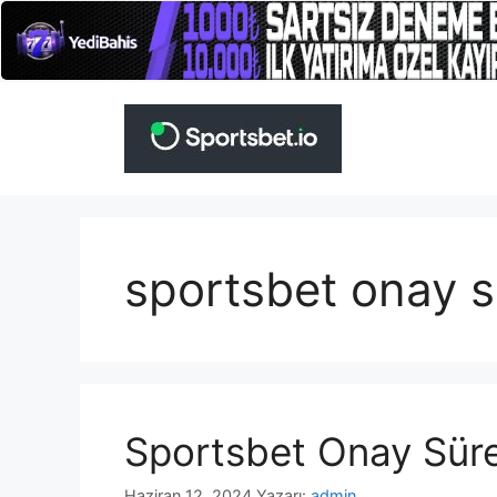
İçeriğe
atla
sportsbet onay s
Sportsbet Onay Süre
Haziran 12, 2024
Yazarı:
admin