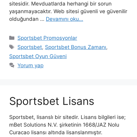
sitesidir. Mevduatlarda herhangi bir sorun
yaşanmayacaktır. Web sitesi güvenli ve güvenilir
olduğundan …
Devamını oku…
Kategoriler
Sportsbet Promosyonlar
Etiketler
Sportsbet
,
Sportsbet Bonus Zamanı
,
Sportsbet Oyun Güveni
Yorum yap
Sportsbet Lisans
Sportsbet, lisanslı bir sitedir. Lisans bilgileri ise;
mBet Solutions N.V. şirketinin 1668/JAZ Nolu
Curacao lisansı altında lisanslanmıştır.