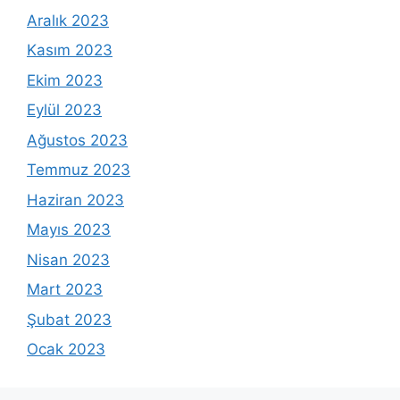
Aralık 2023
Kasım 2023
Ekim 2023
Eylül 2023
Ağustos 2023
Temmuz 2023
Haziran 2023
Mayıs 2023
Nisan 2023
Mart 2023
Şubat 2023
Ocak 2023