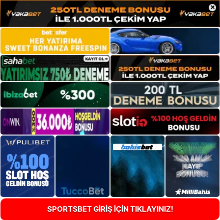
×
SPORTSBET GİRİŞ İÇİN TIKLAYINIZ!