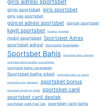
giris adresi sportsbet
giris sportsbet
girisi sportsbet
giris yap sportsbet
güncel adresi sportsbet
güncel sportsbet
kayit sportsbet
kullanıcı yorumlar
Sportsbet Adres
mobil sportsbet
sportsbet adresi
Sportsbet Avantajları
Sportsbet Bahis
sportsbet bahis acentesi
sportsbet bahis kuralları ve avantajları
sportsbet bahis seçenekleri
Sportsbet bahis sitesi
sportsbet bahis ve casino
sportsbet bonus
sportsbet bilgi yelpazesi
sportsbet canli
sportsbet büyük i̇lgi gördü
sportsbet canli destek
sportsbet canlı bahis
sportsbet canli maç izle