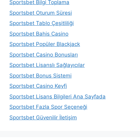
Sportsbet Bilgi Toplama
Sportsbet Oturum Süresi
Sportsbet Tablo Çeşitliliği
Sportsbet Bahis Casino
Sportsbet Popüler Blackjack
Sportsbet Casino Bonusları
Sportsbet Lisanslı Sağlayıcılar
Sportsbet Bonus Sistemi
Sportsbet Casino Keyfi
Sportsbet Lisans Bilgileri Ana Sayfada
Sportsbet Fazla Spor Seçeneği
Sportsbet Güvenilir İletişim