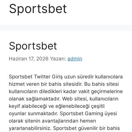
Sportsbet
Sportsbet
Haziran 17, 2026
Yazarı:
admin
Sportsbet Twitter Giriş uzun süredir kullanıcılara
hizmet veren bir bahis sitesidir. Bu bahis sitesi
kullanıcıların diledikleri kadar vakit geçirmelerine
olanak sağlamaktadır. Web sitesi, kullanıcıların
keyif alabileceği ve eğlenebileceği çeşitli
oyunlar sunmaktadır. Sportsbet Gaming üyesi
olarak sitenin avantajlarından hemen
yararlanabilirsiniz. Sportsbet güvenilir bir bahis