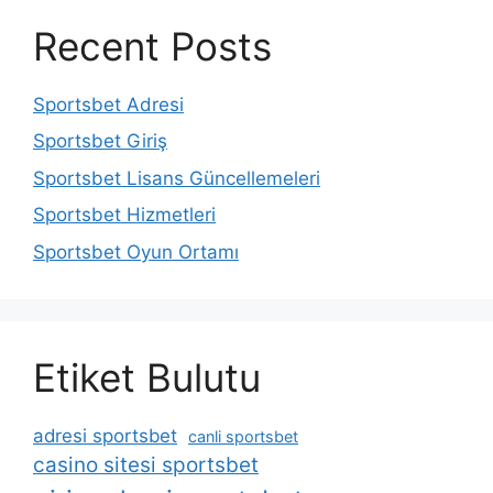
Recent Posts
Sportsbet Adresi
Sportsbet Giriş
Sportsbet Lisans Güncellemeleri
Sportsbet Hizmetleri
Sportsbet Oyun Ortamı
Etiket Bulutu
adresi sportsbet
canli sportsbet
casino sitesi sportsbet