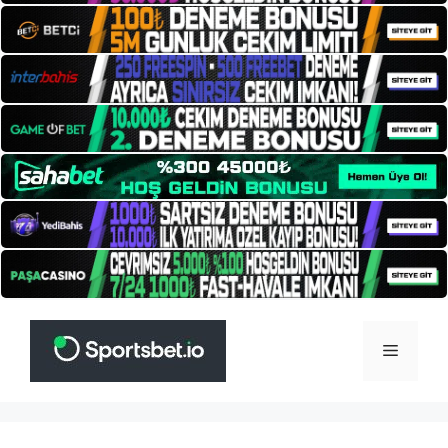
İçeriğe
atla
Menü