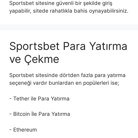
Sportsbet sitesine güvenli bir şekilde giriş
yapabilir, sitede rahatlıkla bahis oynayabilirsiniz.
Sportsbet Para Yatırma
ve Çekme
Sportsbet sitesinde dörtden fazla para yatırma
seçeneği vardır bunlardan en popülerleri ise;
- Tether ile Para Yatırma
- Bitcoin İle Para Yatırma
- Ethereum