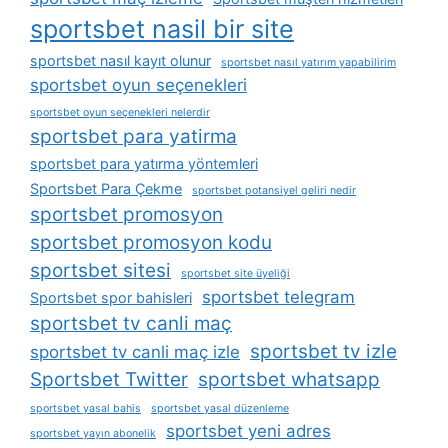
sportsbet nasil bir site
sportsbet nasıl kayıt olunur
sportsbet nasıl yatırım yapabilirim
sportsbet oyun seçenekleri
sportsbet oyun seçenekleri nelerdir
sportsbet para yatirma
sportsbet para yatırma yöntemleri
Sportsbet Para Çekme
sportsbet potansiyel geliri nedir
sportsbet promosyon
sportsbet promosyon kodu
sportsbet sitesi
sportsbet site üyeliği
sportsbet telegram
Sportsbet spor bahisleri
sportsbet tv canli maç
sportsbet tv izle
sportsbet tv canli maç izle
Sportsbet Twitter
sportsbet whatsapp
sportsbet yasal bahis
sportsbet yasal düzenleme
sportsbet yeni adres
sportsbet yayın abonelik