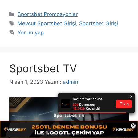
Kategoriler
Sportsbet Promosyonlar
Etiketler
Mevcut Sportsbet Girişi
,
Sportsbet Girişi
Yorum yap
Sportsbet TV
Nisan 1, 2023
Yazarı:
admin
×