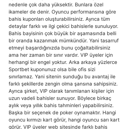
nedenle çok daha yüksektir. Bunlara özel
ikameler de denir. Oyuncu performansına göre
bahis kuponları oluşturabilirsiniz. Ayrıca tüm
detaylar farklı ve ilgi çekici bahislerle sunuluyor.
Bahis bayisinin çok büyük bir aşamasında belli
bir oranda kazanmak mümkündür. Yani tasarruf
etmeyi başardığınızda bunu çoğaltabilirsiniz
ama her zaman bir sınır vardır. VIP üyeler için
herhangi bir engel yoktur. Arka arkaya yüzlerce
Sportbet kuponunuz olsa bile ofis sizi
sınırlamaz. Yani sitenin sunduğu bu avantaj ile
farklı şekillerde zengin olma şansına sahipsiniz.
Ayrıca şirket, VIP olarak tanımlanan kişiler için
uzun vadeli bahisler sunuyor. Böylece birkaç
aylık veya yıllık bahis tahminleri yapabilirsiniz.
Başka bir seçenek de poker oynamaktır. Hangi
oyuncu kırmızı kart görür, hangi oyuncu sarı kart
görür, VIP üyeler web sitesinde farklı bahis