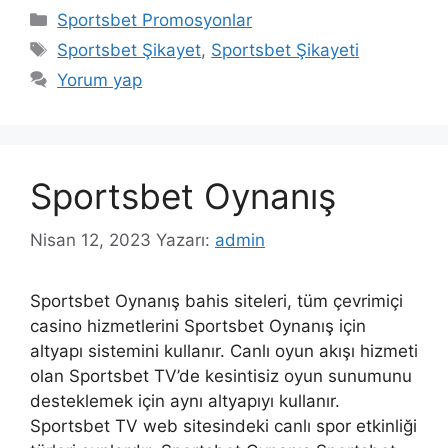
Kategoriler
Sportsbet Promosyonlar
Etiketler
Sportsbet Şikayet
,
Sportsbet Şikayeti
Yorum yap
Sportsbet Oynanış
Nisan 12, 2023
Yazarı:
admin
Sportsbet Oynanış bahis siteleri, tüm çevrimiçi
casino hizmetlerini Sportsbet Oynanış için
altyapı sistemini kullanır. Canlı oyun akışı hizmeti
olan Sportsbet TV’de kesintisiz oyun sunumunu
desteklemek için aynı altyapıyı kullanır.
Sportsbet TV web sitesindeki canlı spor etkinliği