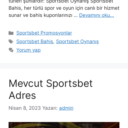
türleri şunlardır: Sportsbet Oynanış Sportsbet
Bahis, her türlü spor ve oyun için canlı bir hizmet
sunar ve bahis kuponlarınızı …
Devamını oku…
Kategoriler
Sportsbet Promosyonlar
Etiketler
Sportsbet Bahis
,
Sportsbet Oynanış
Yorum yap
Mevcut Sportsbet
Adres
Nisan 8, 2023
Yazarı:
admin