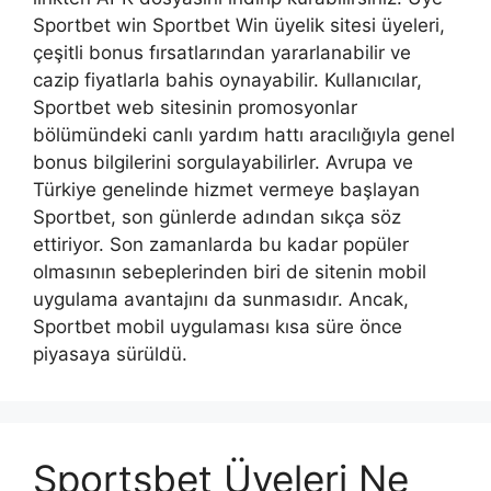
Sportbet win Sportbet Win üyelik sitesi üyeleri,
çeşitli bonus fırsatlarından yararlanabilir ve
cazip fiyatlarla bahis oynayabilir. Kullanıcılar,
Sportbet web sitesinin promosyonlar
bölümündeki canlı yardım hattı aracılığıyla genel
bonus bilgilerini sorgulayabilirler. Avrupa ve
Türkiye genelinde hizmet vermeye başlayan
Sportbet, son günlerde adından sıkça söz
ettiriyor. Son zamanlarda bu kadar popüler
olmasının sebeplerinden biri de sitenin mobil
uygulama avantajını da sunmasıdır. Ancak,
Sportbet mobil uygulaması kısa süre önce
piyasaya sürüldü.
Sportsbet Üyeleri Ne