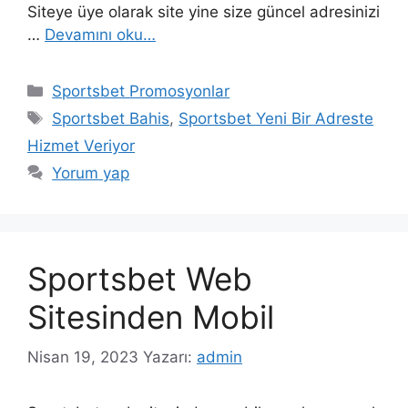
Siteye üye olarak site yine size güncel adresinizi
…
Devamını oku…
Kategoriler
Sportsbet Promosyonlar
Etiketler
Sportsbet Bahis
,
Sportsbet Yeni Bir Adreste
Hizmet Veriyor
Yorum yap
Sportsbet Web
Sitesinden Mobil
Nisan 19, 2023
Yazarı:
admin