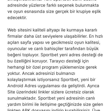
adresinde yüzlerce farklı seçenek bulunmakta
ve oyun esnasında size gerçek bir krupiye eşlik
edecektir.
Web sitesini kaliteli altyapı ile kurmaya kararlı
firmalar daha üst seviyelere ulaşabilirler. En hızlı
açılan sayfa yapısı ve gecikmesiz oyun kalitesi,
oyuncular ve canlı bahisçiler tarafından büyük
beğeni topluyor. Sportbet yeni adres desteği de
bu özelliğini koruyor. Tarayıcı desteği için
herhangi bir özel program yüklemenize gerek
yoktur. Ancak adresinizi bulmanızı
kolaylaştırmak istiyorsanız Sportbet, yeni bir
Android Adres uygulaması da geliştirdi. Ayrıca
Site üzerindeki linkler sizlere ücretsiz olarak
sunulmaktadır. Sportbet yeni adresinin canlı
yardım birimi ile iletişime geçtiğinizde size gelen
linkten APK dosyasını indirip kurabilirsiniz. Üye