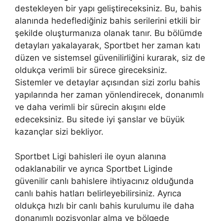
destekleyen bir yapı geliştireceksiniz. Bu, bahis
alanında hedeflediğiniz bahis serilerini etkili bir
şekilde oluşturmanıza olanak tanır. Bu bölümde
detayları yakalayarak, Sportbet her zaman katı
düzen ve sistemsel güvenilirliğini kurarak, siz de
oldukça verimli bir sürece gireceksiniz.
Sistemler ve detaylar açısından sizi zorlu bahis
yapılarında her zaman yönlendirecek, donanımlı
ve daha verimli bir sürecin akışını elde
edeceksiniz. Bu sitede iyi şanslar ve büyük
kazançlar sizi bekliyor.
Sportbet Ligi bahisleri ile oyun alanına
odaklanabilir ve ayrıca Sportbet Liginde
güvenilir canlı bahislere ihtiyacınız olduğunda
canlı bahis hatları belirleyebilirsiniz. Ayrıca
oldukça hızlı bir canlı bahis kurulumu ile daha
donanımlı pozisyonlar alma ve bölgede