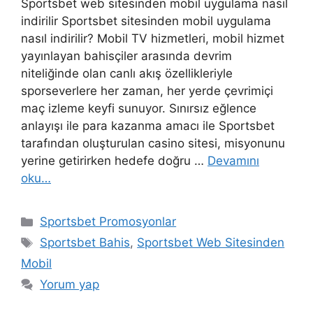
Sportsbet web sitesinden mobil uygulama nasıl
indirilir Sportsbet sitesinden mobil uygulama
nasıl indirilir? Mobil TV hizmetleri, mobil hizmet
yayınlayan bahisçiler arasında devrim
niteliğinde olan canlı akış özellikleriyle
sporseverlere her zaman, her yerde çevrimiçi
maç izleme keyfi sunuyor. Sınırsız eğlence
anlayışı ile para kazanma amacı ile Sportsbet
tarafından oluşturulan casino sitesi, misyonunu
yerine getirirken hedefe doğru …
Devamını
oku…
Kategoriler
Sportsbet Promosyonlar
Etiketler
Sportsbet Bahis
,
Sportsbet Web Sitesinden
Mobil
Yorum yap