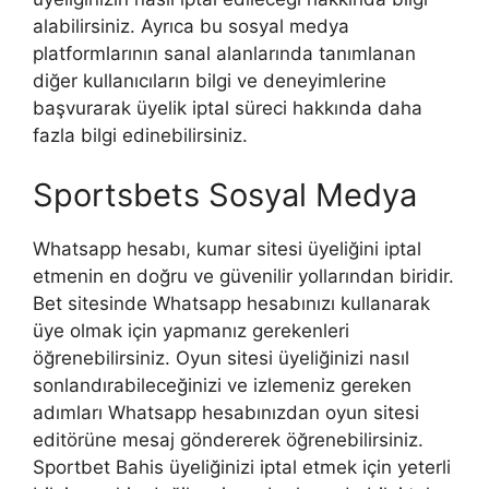
alabilirsiniz. Ayrıca bu sosyal medya
platformlarının sanal alanlarında tanımlanan
diğer kullanıcıların bilgi ve deneyimlerine
başvurarak üyelik iptal süreci hakkında daha
fazla bilgi edinebilirsiniz.
Sportsbets Sosyal Medya
Whatsapp hesabı, kumar sitesi üyeliğini iptal
etmenin en doğru ve güvenilir yollarından biridir.
Bet sitesinde Whatsapp hesabınızı kullanarak
üye olmak için yapmanız gerekenleri
öğrenebilirsiniz. Oyun sitesi üyeliğinizi nasıl
sonlandırabileceğinizi ve izlemeniz gereken
adımları Whatsapp hesabınızdan oyun sitesi
editörüne mesaj göndererek öğrenebilirsiniz.
Sportbet Bahis üyeliğinizi iptal etmek için yeterli