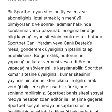
Bir Sportbet oyun sitesine üyeyseniz ve
aboneliğinizi iptal etmek için menüyü
bilmiyorsanız ve sonraki adımlar hakkında
sorularınız varsa başvurabileceğiniz bir diğer
bilgi kaynağı oyun sitesinin canlı destek hattıdır.
Sportbet Canlı Yardım veya Canlı Destek’e
mesaj göndererek üyeliğinizin iptalini talep
edebilirsiniz. Bu gereklilik, editörün ne
yapacağına karar vermesi veya editöre ne
yapacağını söylemesi ile karşılanabilir. Sportbet
kumar sitesine üyeliğinizi, kumar sitesinin
yayıncısının abonelikten çıkma ile ilgili olarak
verdiği bilgilere göre kısa bir süre içinde
sonlandırabilirsiniz. Sportbet bahis sitesi sosyal
medya hesabınızdan editör ile iletişime geçerek
Sportbet sosyal medya hesapları sitesine
üyeliğinizin nasıl iptal edileceği hakkında bilgi